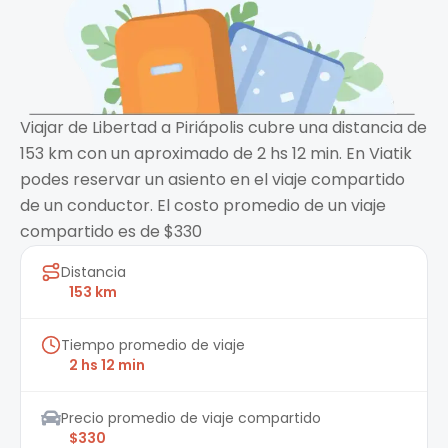
Viajar de Libertad a Piriápolis cubre una distancia de
153 km con un aproximado de 2 hs 12 min. En Viatik
podes reservar un asiento en el viaje compartido
de un conductor. El costo promedio de un viaje
compartido es de $330
Distancia
153 km
Tiempo promedio de viaje
2 hs 12 min
Precio promedio de viaje compartido
$330