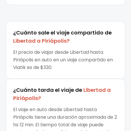
¿Cuánto sale el
viaje compartido
de
Libertad
a
Piriápolis
?
El precio de viajar desde Libertad hasta
Piriápolis en auto en un viaje compartido en
Viatik es de $330.
¿Cuánto tarda el viaje de
Libertad
a
Piriápolis
?
El viaje en auto desde Libertad hasta
Piriápolis tiene una duración aproximada de 2
hs 12 min. El tiempo total de viaje puede