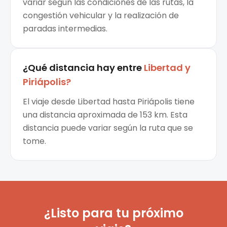
variar según las condiciones de las rutas, la
congestión vehicular y la realización de
paradas intermedias.
¿Qué distancia hay entre
Libertad
y
Piriápolis
?
El viaje desde Libertad hasta Piriápolis tiene
una distancia aproximada de 153 km. Esta
distancia puede variar según la ruta que se
tome.
¿Listo para tu próximo