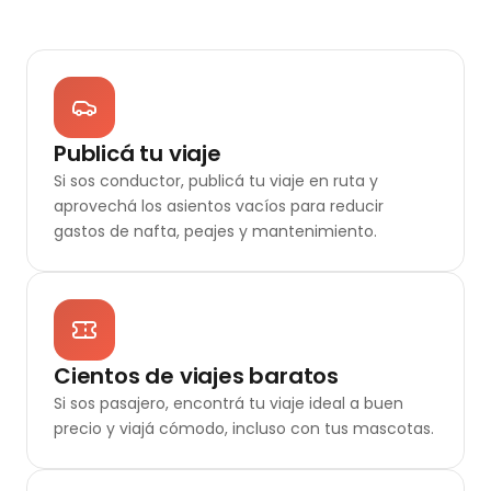
Publicá tu viaje
Si sos conductor, publicá tu viaje en ruta y
aprovechá los asientos vacíos para reducir
gastos de nafta, peajes y mantenimiento.
Cientos de viajes baratos
Si sos pasajero, encontrá tu viaje ideal a buen
precio y viajá cómodo, incluso con tus mascotas.