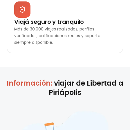
Viajá seguro y tranquilo
Más de 30.000 viajes realizados, perfiles
verificados, calificaciones reales y soporte
siempre disponible.
Información:
viajar de
Libertad
a
Piriápolis