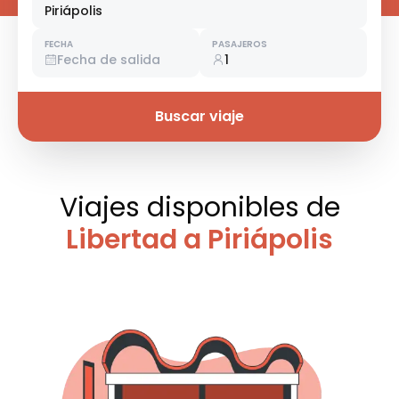
Piriápolis
FECHA
PASAJEROS
Fecha de salida
1
Buscar viaje
Viajes disponibles
de
Libertad a Piriápolis