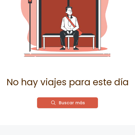
No hay viajes para este día
Buscar más