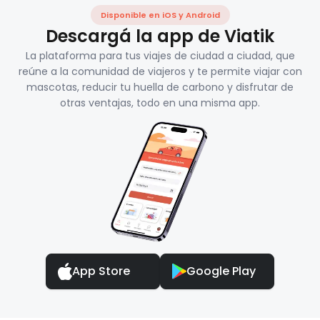
Disponible en iOS y Android
Descargá la app de Viatik
La plataforma para tus viajes de ciudad a ciudad, que
reúne a la comunidad de viajeros y te permite viajar con
mascotas, reducir tu huella de carbono y disfrutar de
otras ventajas, todo en una misma app.
App Store
Google Play