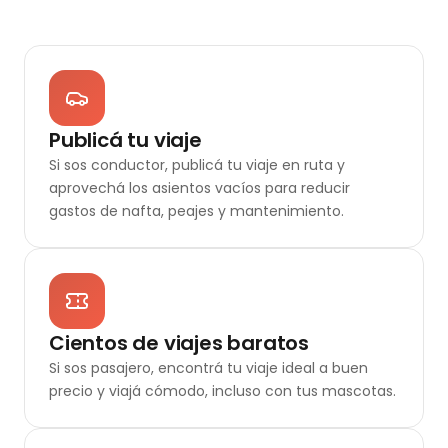
Publicá tu viaje
Si sos conductor, publicá tu viaje en ruta y
aprovechá los asientos vacíos para reducir
gastos de nafta, peajes y mantenimiento.
Cientos de viajes baratos
Si sos pasajero, encontrá tu viaje ideal a buen
precio y viajá cómodo, incluso con tus mascotas.