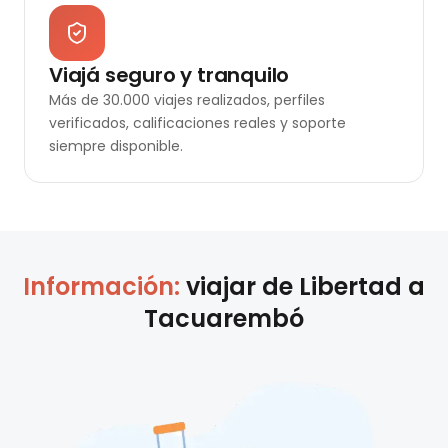
Viajá seguro y tranquilo
Más de 30.000 viajes realizados, perfiles
verificados, calificaciones reales y soporte
siempre disponible.
Información:
viajar de
Libertad
a
Tacuarembó