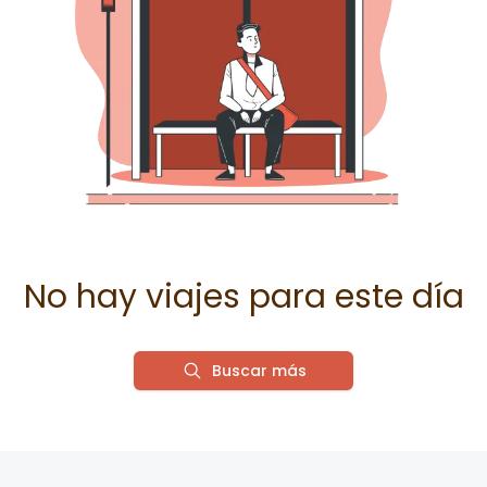
No hay viajes para este día
Buscar más