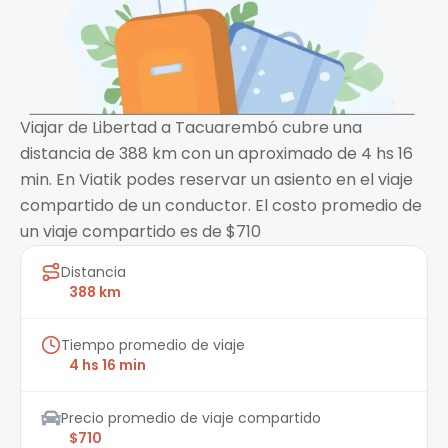
Viajar de Libertad a Tacuarembó cubre una
distancia de 388 km con un aproximado de 4 hs 16
min. En Viatik podes reservar un asiento en el viaje
compartido de un conductor. El costo promedio de
un viaje compartido es de $710
Distancia
388 km
Tiempo promedio de viaje
4 hs 16 min
Precio promedio de viaje compartido
$710