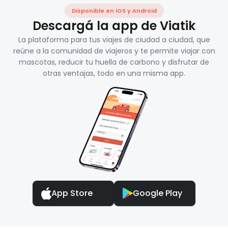
Disponible en iOS y Android
Descargá la app de Viatik
La plataforma para tus viajes de ciudad a ciudad, que
reúne a la comunidad de viajeros y te permite viajar con
mascotas, reducir tu huella de carbono y disfrutar de
otras ventajas, todo en una misma app.
App Store
Google Play