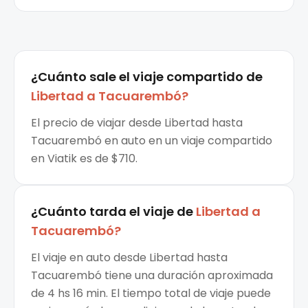
¿Cuánto sale el
viaje compartido
de
Libertad
a
Tacuarembó
?
El precio de viajar desde Libertad hasta
Tacuarembó en auto en un viaje compartido
en Viatik es de $710.
¿Cuánto tarda el viaje de
Libertad
a
Tacuarembó
?
El viaje en auto desde Libertad hasta
Tacuarembó tiene una duración aproximada
de 4 hs 16 min. El tiempo total de viaje puede