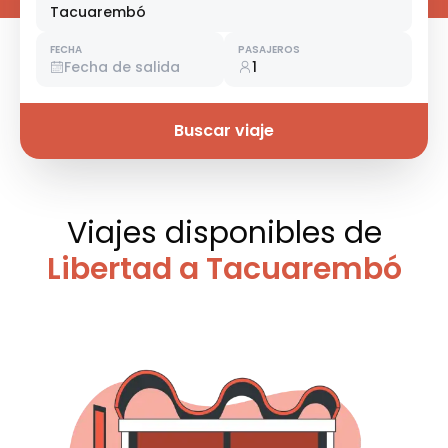
Tacuarembó
FECHA
PASAJEROS
Fecha de salida
1
Buscar viaje
Viajes disponibles
de
Libertad a Tacuarembó