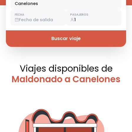
Canelones
FECHA
PASAJEROS
Fecha de salida
1
Buscar viaje
Viajes disponibles
de
Maldonado a Canelones