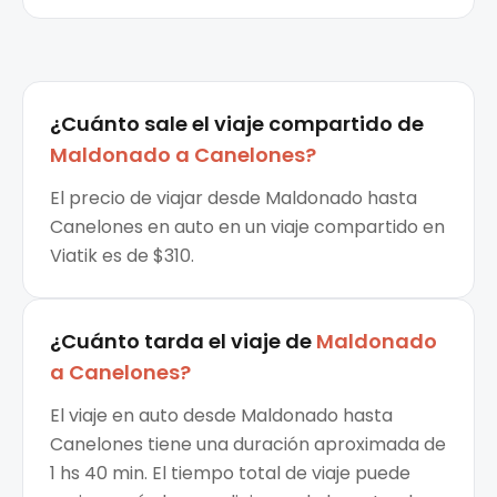
¿Cuánto sale el
viaje compartido
de
Maldonado
a
Canelones
?
El precio de viajar desde Maldonado hasta
Canelones en auto en un viaje compartido en
Viatik es de $310.
¿Cuánto tarda el viaje de
Maldonado
a
Canelones
?
El viaje en auto desde Maldonado hasta
Canelones tiene una duración aproximada de
1 hs 40 min. El tiempo total de viaje puede