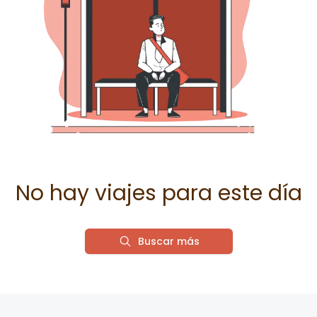
No hay viajes para este día
Buscar más