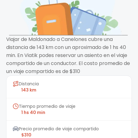
Viajar de Maldonado a Canelones cubre una
distancia de 143 km con un aproximado de 1 hs 40
min. En Viatik podes reservar un asiento en el viaje
compartido de un conductor. El costo promedio de
un viaje compartido es de $310
Distancia
143 km
Tiempo promedio de viaje
1 hs 40 min
Precio promedio de viaje compartido
$310