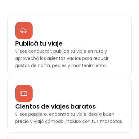
Publicá tu viaje
Si sos conductor, publicá tu viaje en ruta y
aprovechá los asientos vacíos para reducir
gastos de nafta, peajes y mantenimiento.
Cientos de viajes baratos
Si sos pasajero, encontrá tu viaje ideal a buen
precio y viajá cómodo, incluso con tus mascotas.