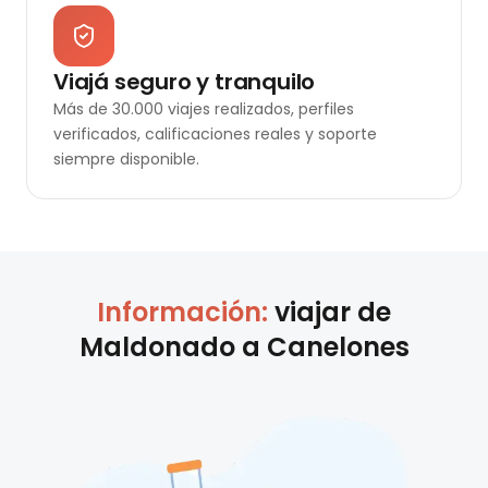
Viajá seguro y tranquilo
Más de 30.000 viajes realizados, perfiles
verificados, calificaciones reales y soporte
siempre disponible.
Información:
viajar de
Maldonado
a
Canelones