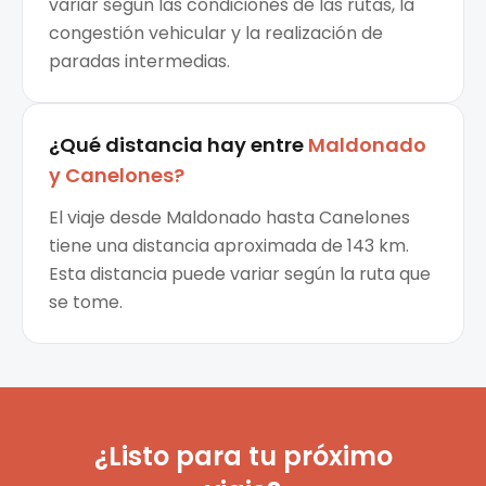
variar según las condiciones de las rutas, la
congestión vehicular y la realización de
paradas intermedias.
¿Qué distancia hay entre
Maldonado
y
Canelones
?
El viaje desde Maldonado hasta Canelones
tiene una distancia aproximada de 143 km.
Esta distancia puede variar según la ruta que
se tome.
¿Listo para tu próximo