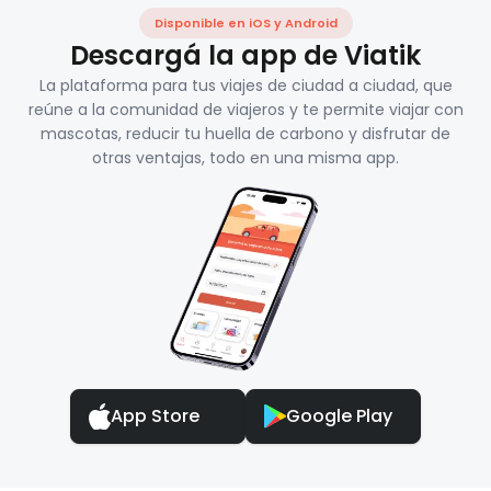
Disponible en iOS y Android
Descargá la app de Viatik
La plataforma para tus viajes de ciudad a ciudad, que
reúne a la comunidad de viajeros y te permite viajar con
mascotas, reducir tu huella de carbono y disfrutar de
otras ventajas, todo en una misma app.
App Store
Google Play