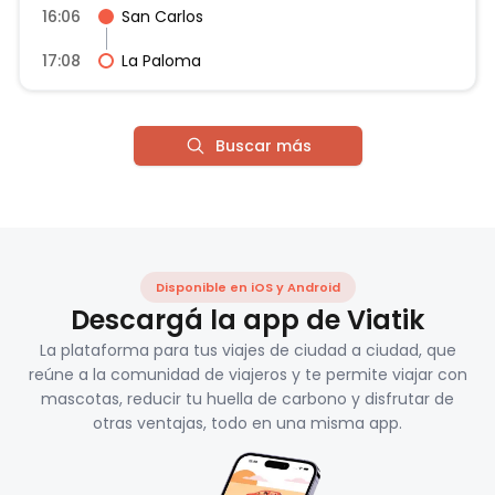
16:06
San Carlos
17:08
La Paloma
Buscar más
Disponible en iOS y Android
Descargá la app de Viatik
La plataforma para tus viajes de ciudad a ciudad, que
reúne a la comunidad de viajeros y te permite viajar con
mascotas, reducir tu huella de carbono y disfrutar de
otras ventajas, todo en una misma app.