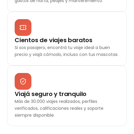
gastos de nafta, peajes y mantenimiento.
Cientos de viajes baratos
Si sos pasajero, encontrá tu viaje ideal a buen
precio y viajá cómodo, incluso con tus mascotas.
Viajá seguro y tranquilo
Más de 30.000 viajes realizados, perfiles
verificados, calificaciones reales y soporte
siempre disponible.