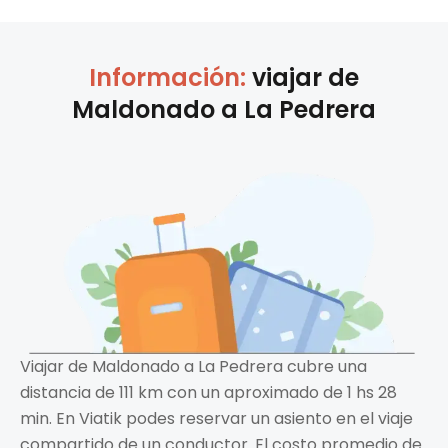
Información:
viajar de
Maldonado
a
La Pedrera
Viajar de Maldonado a La Pedrera cubre una
distancia de 111 km con un aproximado de 1 hs 28
min. En Viatik podes reservar un asiento en el viaje
compartido de un conductor. El costo promedio de