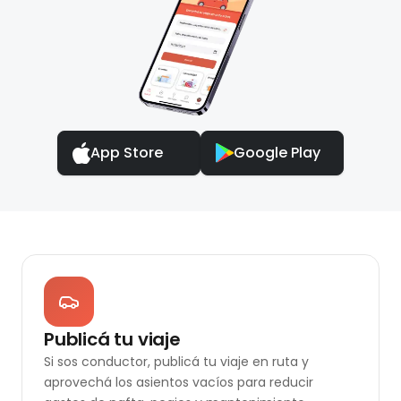
App Store
Google Play
Publicá tu viaje
Si sos conductor, publicá tu viaje en ruta y
aprovechá los asientos vacíos para reducir