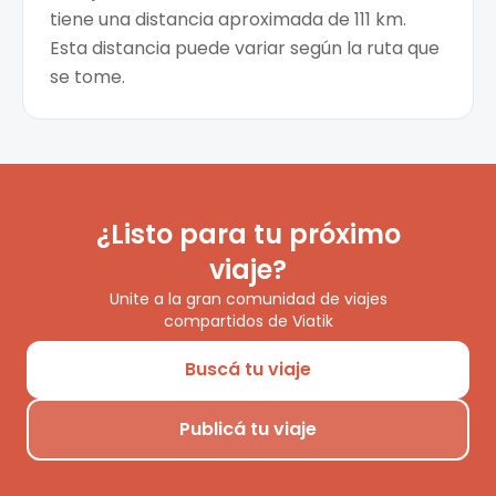
tiene una distancia aproximada de 111 km.
Esta distancia puede variar según la ruta que
se tome.
¿Listo para tu próximo
viaje?
Unite a la gran comunidad de viajes
compartidos de Viatik
Buscá tu viaje
Publicá tu viaje