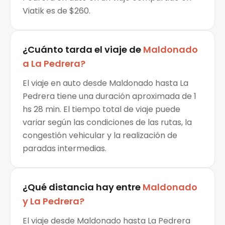
Viatik es de $260.
¿Cuánto tarda el viaje de
Maldonado
a
La Pedrera
?
El viaje en auto desde Maldonado hasta La
Pedrera tiene una duración aproximada de 1
hs 28 min. El tiempo total de viaje puede
variar según las condiciones de las rutas, la
congestión vehicular y la realización de
paradas intermedias.
¿Qué distancia hay entre
Maldonado
y
La Pedrera
?
El viaje desde Maldonado hasta La Pedrera