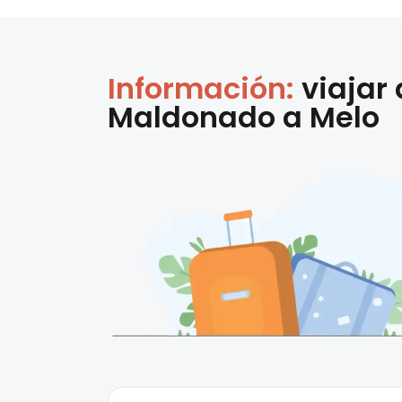
Información:
viajar
Maldonado
a
Melo