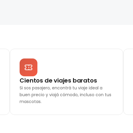
Cientos de viajes baratos
Si sos pasajero, encontrá tu viaje ideal a
buen precio y viajá cómodo, incluso con tus
mascotas.