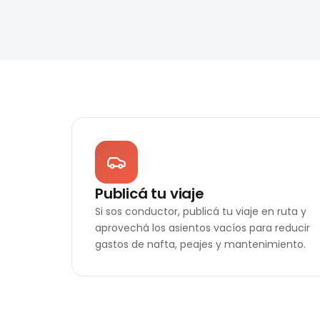
Publicá tu viaje
Si sos conductor, publicá tu viaje en ruta y
aprovechá los asientos vacíos para reducir
gastos de nafta, peajes y mantenimiento.