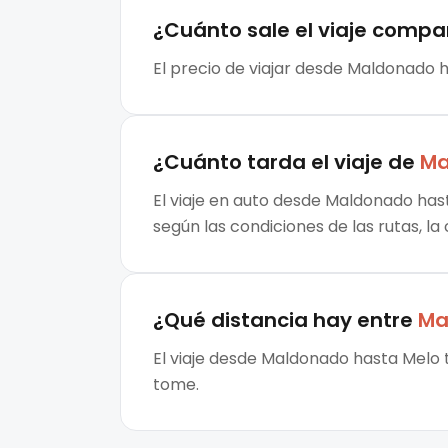
¿Cuánto sale el
viaje compa
El precio de viajar desde Maldonado h
¿Cuánto tarda el viaje de
Ma
El viaje en auto desde Maldonado hast
según las condiciones de las rutas, la
¿Qué distancia hay entre
Ma
El viaje desde Maldonado hasta Melo 
tome.