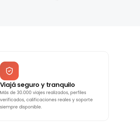
Viajá seguro y tranquilo
Más de 30.000 viajes realizados, perfiles
verificados, calificaciones reales y soporte
siempre disponible.