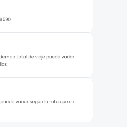
 $590.
tiempo total de viaje puede variar
ias.
puede variar según la ruta que se