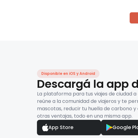
Disponible en iOS y Android
Descargá la app d
La plataforma para tus viajes de ciudad a
reúne a la comunidad de viajeros y te per
mascotas, reducir tu huella de carbono y 
otras ventajas, todo en una misma app.
App Store
Google Pl