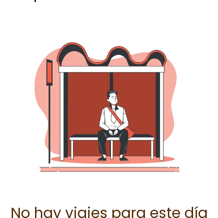
No hay viajes para este día