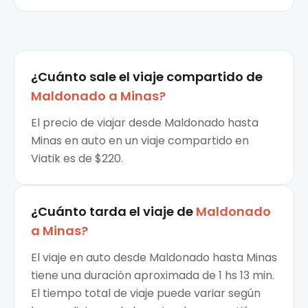
¿Cuánto sale el
viaje compartido
de
Maldonado
a
Minas
?
El precio de viajar desde Maldonado hasta
Minas en auto en un viaje compartido en
Viatik es de $220.
¿Cuánto tarda el viaje de
Maldonado
a
Minas
?
El viaje en auto desde Maldonado hasta Minas
tiene una duración aproximada de 1 hs 13 min.
El tiempo total de viaje puede variar según