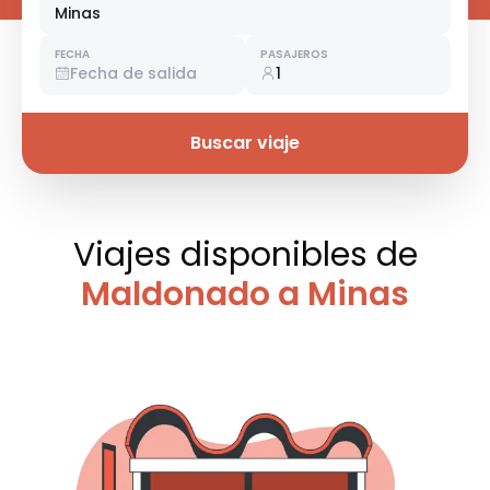
Minas
FECHA
PASAJEROS
Fecha de salida
1
Buscar viaje
Viajes disponibles
de
Maldonado a Minas