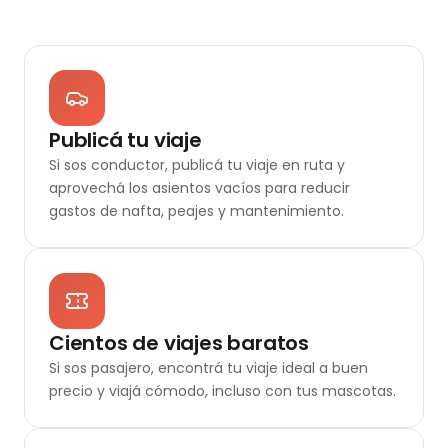
Publicá tu viaje
Si sos conductor, publicá tu viaje en ruta y
aprovechá los asientos vacíos para reducir
gastos de nafta, peajes y mantenimiento.
Cientos de viajes baratos
Si sos pasajero, encontrá tu viaje ideal a buen
precio y viajá cómodo, incluso con tus mascotas.