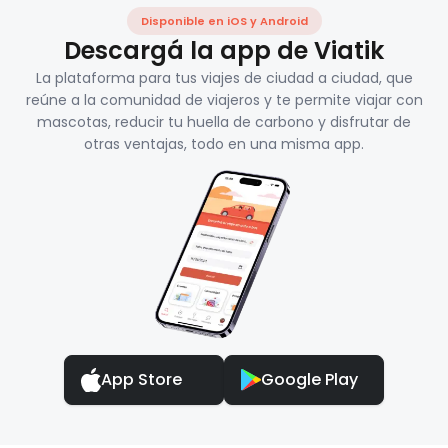
Disponible en iOS y Android
Descargá la app de Viatik
La plataforma para tus viajes de ciudad a ciudad, que
reúne a la comunidad de viajeros y te permite viajar con
mascotas, reducir tu huella de carbono y disfrutar de
otras ventajas, todo en una misma app.
App Store
Google Play