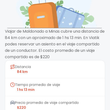
Viajar de Maldonado a Minas cubre una distancia de
84 km con un aproximado de 1 hs 13 min. En Viatik
podes reservar un asiento en el viaje compartido
de un conductor. El costo promedio de un viaje
compartido es de $220
Distancia
84 km
Tiempo promedio de viaje
1 hs 13 min
Precio promedio de viaje compartido
$220