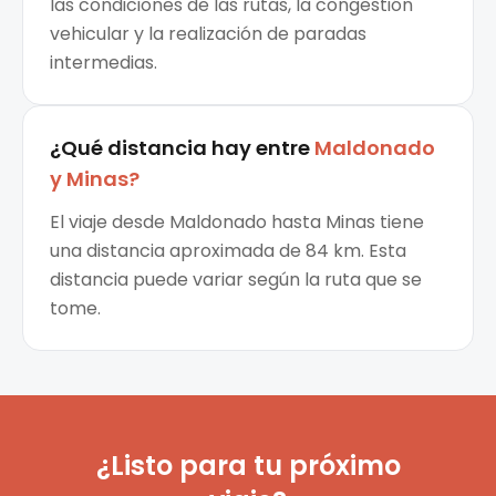
las condiciones de las rutas, la congestión
vehicular y la realización de paradas
intermedias.
¿Qué distancia hay entre
Maldonado
y
Minas
?
El viaje desde Maldonado hasta Minas tiene
una distancia aproximada de 84 km. Esta
distancia puede variar según la ruta que se
tome.
¿Listo para tu próximo