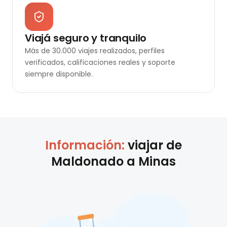
Viajá seguro y tranquilo
Más de 30.000 viajes realizados, perfiles
verificados, calificaciones reales y soporte
siempre disponible.
Información:
viajar de
Maldonado
a
Minas