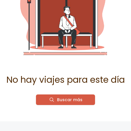
No hay viajes para este día
Buscar más