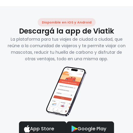
Disponible en iOS y Android
Descargá la app de Viatik
La plataforma para tus viajes de ciudad a ciudad, que
reúne a la comunidad de viajeros y te permite viajar con
mascotas, reducir tu huella de carbono y disfrutar de
otras ventajas, todo en una misma app.
App Store
Google Play