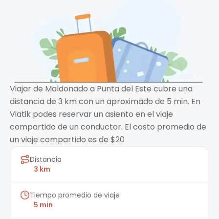
Viajar de Maldonado a Punta del Este cubre una
distancia de 3 km con un aproximado de 5 min. En
Viatik podes reservar un asiento en el viaje
compartido de un conductor. El costo promedio de
un viaje compartido es de $20
Distancia
3 km
Tiempo promedio de viaje
5 min