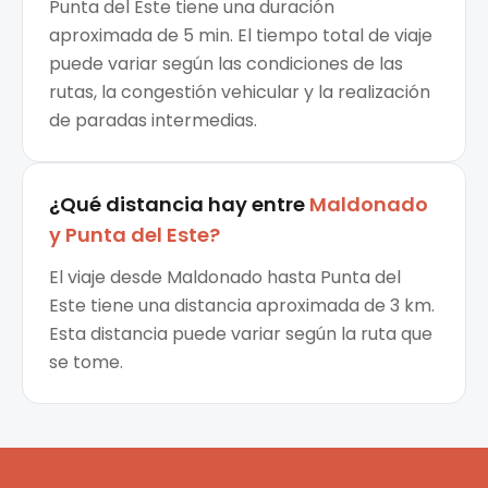
Punta del Este tiene una duración
aproximada de 5 min. El tiempo total de viaje
puede variar según las condiciones de las
rutas, la congestión vehicular y la realización
de paradas intermedias.
¿Qué distancia hay entre
Maldonado
y
Punta del Este
?
El viaje desde Maldonado hasta Punta del
Este tiene una distancia aproximada de 3 km.
Esta distancia puede variar según la ruta que
se tome.