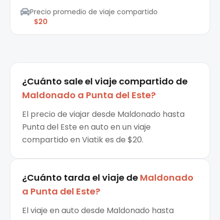
Precio promedio de viaje compartido
$20
¿Cuánto sale el
viaje compartido
de
Maldonado
a
Punta del Este
?
El precio de viajar desde Maldonado hasta
Punta del Este en auto en un viaje
compartido en Viatik es de $20.
¿Cuánto tarda el viaje de
Maldonado
a
Punta del Este
?
El viaje en auto desde Maldonado hasta