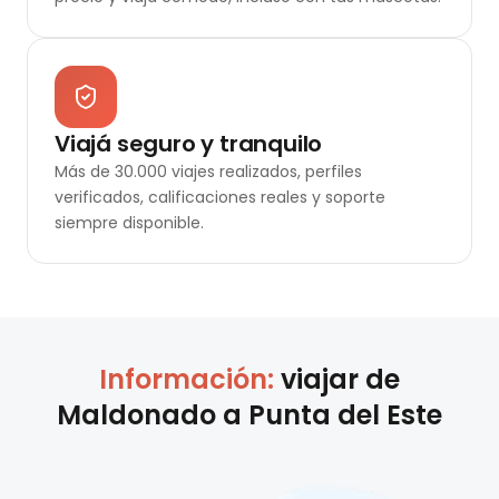
Viajá seguro y tranquilo
Más de 30.000 viajes realizados, perfiles
verificados, calificaciones reales y soporte
siempre disponible.
Información:
viajar de
Maldonado
a
Punta del Este