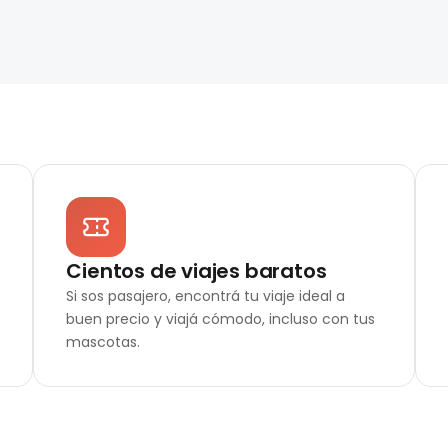
Cientos de viajes baratos
Si sos pasajero, encontrá tu viaje ideal a
buen precio y viajá cómodo, incluso con tus
mascotas.