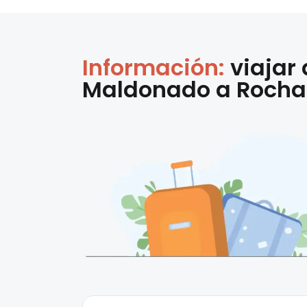
Información:
viajar
Maldonado
a
Rocha