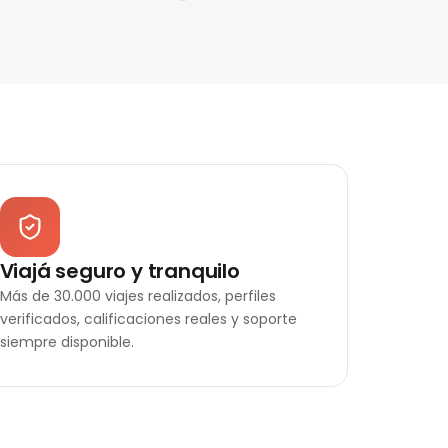
Viajá seguro y tranquilo
Más de 30.000 viajes realizados, perfiles
verificados, calificaciones reales y soporte
siempre disponible.