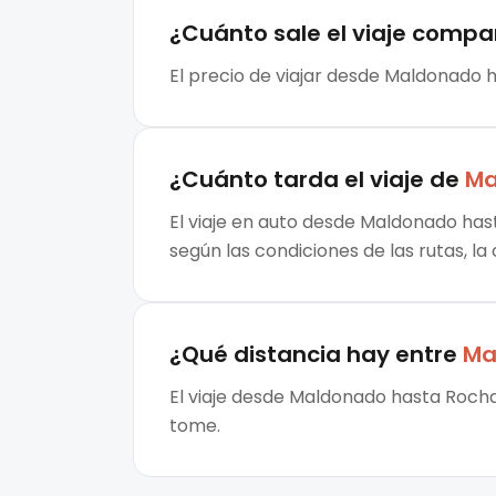
¿Cuánto sale el
viaje compa
El precio de viajar desde Maldonado h
¿Cuánto tarda el viaje de
Ma
El viaje en auto desde Maldonado hast
según las condiciones de las rutas, la
¿Qué distancia hay entre
Ma
El viaje desde Maldonado hasta Rocha
tome.