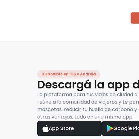
Disponible en iOS y Android
Descargá la app d
La plataforma para tus viajes de ciudad a
reúne a la comunidad de viajeros y te per
mascotas, reducir tu huella de carbono y 
otras ventajas, todo en una misma app.
App Store
Google Pl