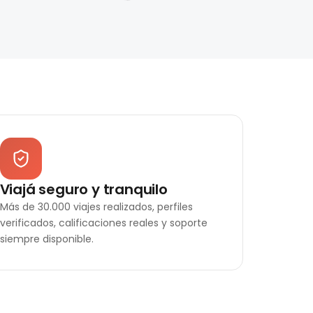
Viajá seguro y tranquilo
Más de 30.000 viajes realizados, perfiles
verificados, calificaciones reales y soporte
siempre disponible.