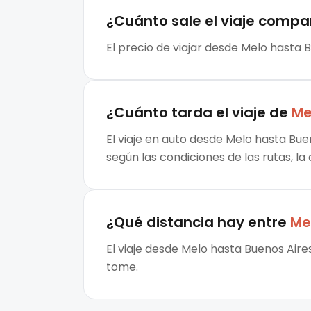
¿Cuánto sale el
viaje compa
El precio de viajar desde Melo hasta B
¿Cuánto tarda el viaje de
Me
El viaje en auto desde Melo hasta Bue
según las condiciones de las rutas, la
¿Qué distancia hay entre
Me
El viaje desde Melo hasta Buenos Aire
tome.