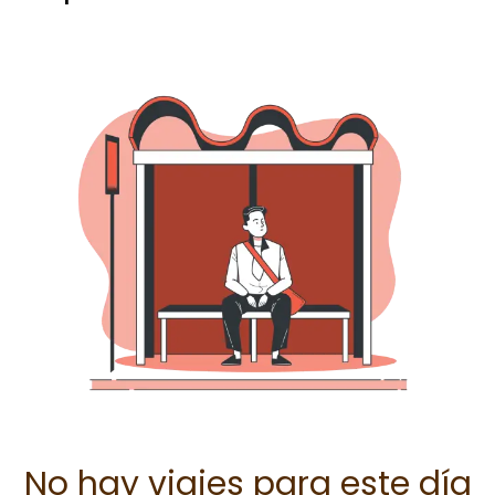
No hay viajes para este día