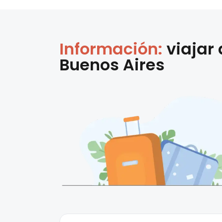
Información:
viajar
Buenos Aires