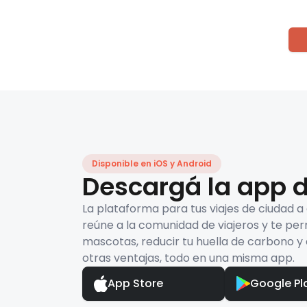
Disponible en iOS y Android
Descargá la app d
La plataforma para tus viajes de ciudad a
reúne a la comunidad de viajeros y te per
mascotas, reducir tu huella de carbono y 
otras ventajas, todo en una misma app.
App Store
Google Pl