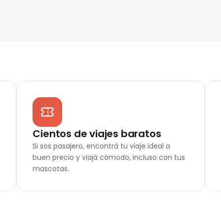
Cientos de viajes baratos
Si sos pasajero, encontrá tu viaje ideal a
buen precio y viajá cómodo, incluso con tus
mascotas.