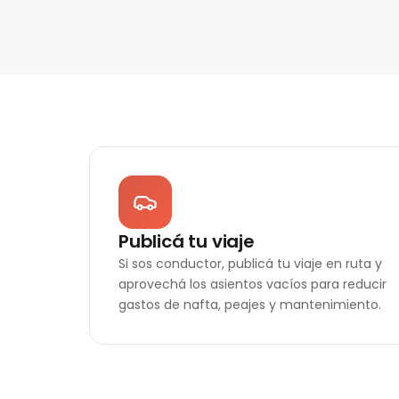
Publicá tu viaje
Si sos conductor, publicá tu viaje en ruta y
aprovechá los asientos vacíos para reducir
gastos de nafta, peajes y mantenimiento.