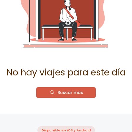
No hay viajes para este día
Buscar más
Disponible en iOS y Android