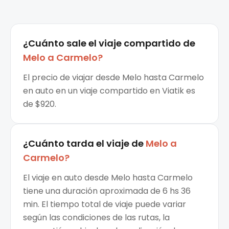
¿Cuánto sale el
viaje compartido
de
Melo
a
Carmelo
?
El precio de viajar desde Melo hasta Carmelo
en auto en un viaje compartido en Viatik es
de $920.
¿Cuánto tarda el viaje de
Melo
a
Carmelo
?
El viaje en auto desde Melo hasta Carmelo
tiene una duración aproximada de 6 hs 36
min. El tiempo total de viaje puede variar
según las condiciones de las rutas, la