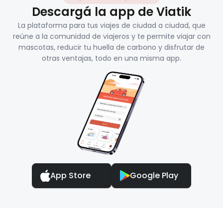
Descargá la app de Viatik
La plataforma para tus viajes de ciudad a ciudad, que
reúne a la comunidad de viajeros y te permite viajar con
mascotas, reducir tu huella de carbono y disfrutar de
otras ventajas, todo en una misma app.
App Store
Google Play