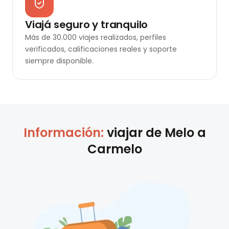
Viajá seguro y tranquilo
Más de 30.000 viajes realizados, perfiles
verificados, calificaciones reales y soporte
siempre disponible.
Información:
viajar de
Melo
a
Carmelo