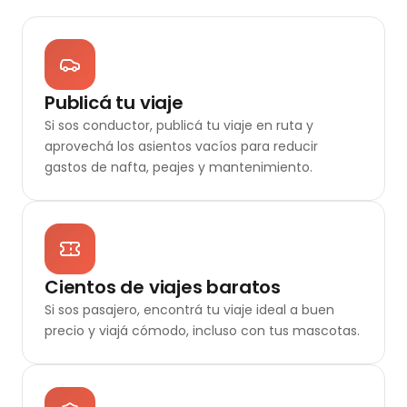
Publicá tu viaje
Si sos conductor, publicá tu viaje en ruta y
aprovechá los asientos vacíos para reducir
gastos de nafta, peajes y mantenimiento.
Cientos de viajes baratos
Si sos pasajero, encontrá tu viaje ideal a buen
precio y viajá cómodo, incluso con tus mascotas.