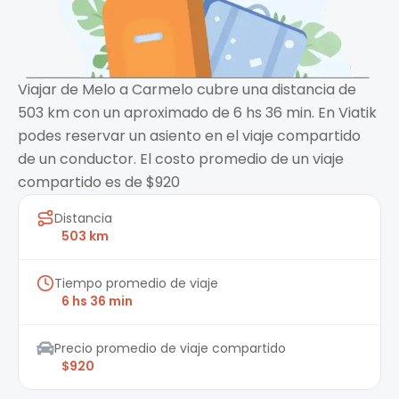
Viajar de Melo a Carmelo cubre una distancia de
503 km con un aproximado de 6 hs 36 min. En Viatik
podes reservar un asiento en el viaje compartido
de un conductor. El costo promedio de un viaje
compartido es de $920
Distancia
503 km
Tiempo promedio de viaje
6 hs 36 min
Precio promedio de viaje compartido
$920