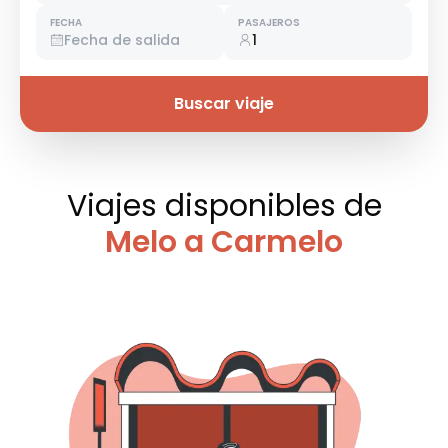
FECHA
PASAJEROS
Fecha de salida
1
Buscar viaje
Viajes disponibles
de
Melo a Carmelo