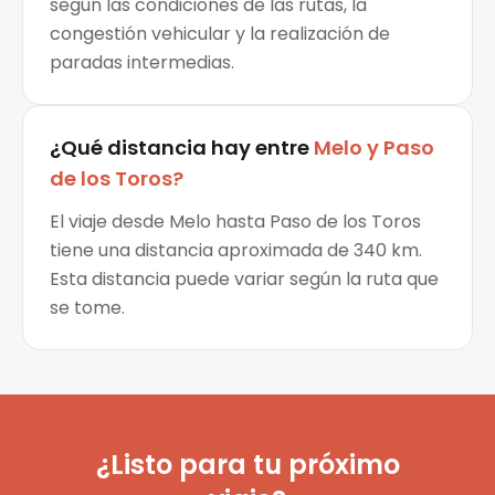
según las condiciones de las rutas, la
congestión vehicular y la realización de
paradas intermedias.
¿Qué distancia hay entre
Melo
y
Paso
de los Toros
?
El viaje desde Melo hasta Paso de los Toros
tiene una distancia aproximada de 340 km.
Esta distancia puede variar según la ruta que
se tome.
¿Listo para tu próximo