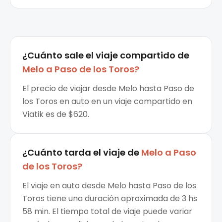
¿Cuánto sale el
viaje compartido
de
Melo
a
Paso de los Toros
?
El precio de viajar desde Melo hasta Paso de
los Toros en auto en un viaje compartido en
Viatik es de $620.
¿Cuánto tarda el viaje de
Melo
a
Paso
de los Toros
?
El viaje en auto desde Melo hasta Paso de los
Toros tiene una duración aproximada de 3 hs
58 min. El tiempo total de viaje puede variar