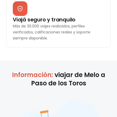
Viajá seguro y tranquilo
Más de 30.000 viajes realizados, perfiles
verificados, calificaciones reales y soporte
siempre disponible.
Información:
viajar de
Melo
a
Paso de los Toros