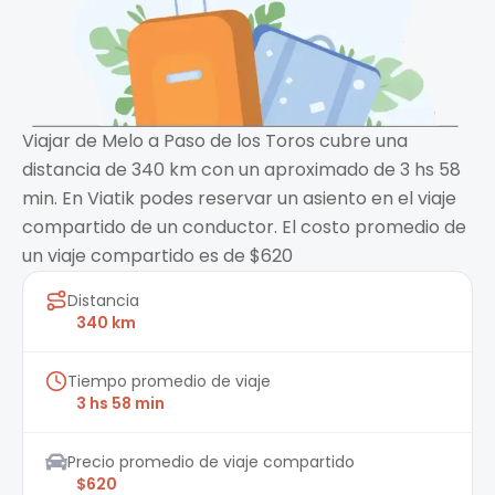
Viajar de Melo a Paso de los Toros cubre una
distancia de 340 km con un aproximado de 3 hs 58
min. En Viatik podes reservar un asiento en el viaje
compartido de un conductor. El costo promedio de
un viaje compartido es de $620
Distancia
340 km
Tiempo promedio de viaje
3 hs 58 min
Precio promedio de viaje compartido
$620