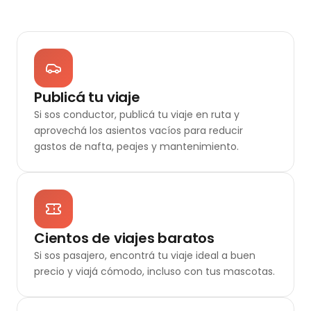
Publicá tu viaje
Si sos conductor, publicá tu viaje en ruta y
aprovechá los asientos vacíos para reducir
gastos de nafta, peajes y mantenimiento.
Cientos de viajes baratos
Si sos pasajero, encontrá tu viaje ideal a buen
precio y viajá cómodo, incluso con tus mascotas.