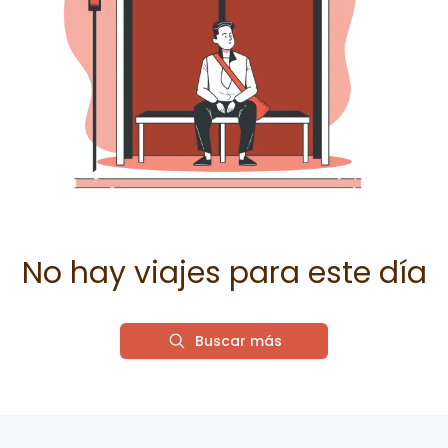
No hay viajes para este día
Buscar más