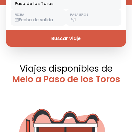
Paso de los Toros
FECHA
PASAJEROS
Fecha de salida
1
Buscar viaje
Viajes disponibles
de
Melo a Paso de los Toros