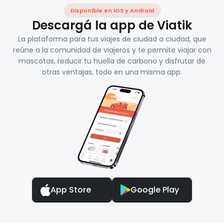
Disponible en iOS y Android
Descargá la app de Viatik
La plataforma para tus viajes de ciudad a ciudad, que
reúne a la comunidad de viajeros y te permite viajar con
mascotas, reducir tu huella de carbono y disfrutar de
otras ventajas, todo en una misma app.
App Store
Google Play