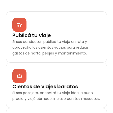
Publicá tu viaje
Si sos conductor, publicá tu viaje en ruta y
aprovechá los asientos vacíos para reducir
gastos de nafta, peajes y mantenimiento.
Cientos de viajes baratos
Si sos pasajero, encontrá tu viaje ideal a buen
precio y viajá cómodo, incluso con tus mascotas.