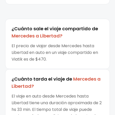
¿Cuánto sale el
viaje compartido
de
Mercedes
a
Libertad
?
El precio de viajar desde Mercedes hasta
Libertad en auto en un viaje compartido en
Viatik es de $470.
¿Cuánto tarda el viaje de
Mercedes
a
Libertad
?
El viaje en auto desde Mercedes hasta
Libertad tiene una duración aproximada de 2
hs 33 min. El tiempo total de viaje puede