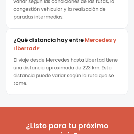
variar según las condiciones de las rutas, la
congestión vehicular y la realización de
paradas intermedias.
¿Qué distancia hay entre
Mercedes
y
Libertad
?
El viaje desde Mercedes hasta Libertad tiene
una distancia aproximada de 223 km. Esta
distancia puede variar según la ruta que se
tome.
¿Listo para tu próximo