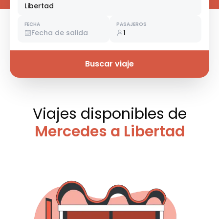
Libertad
FECHA
PASAJEROS
Fecha de salida
1
Buscar viaje
Viajes disponibles
de
Mercedes a Libertad