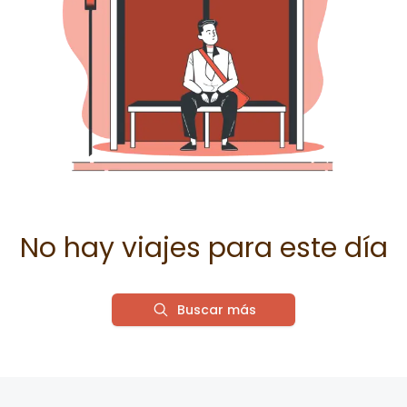
No hay viajes para este día
Buscar más