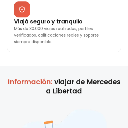
Viajá seguro y tranquilo
Más de 30.000 viajes realizados, perfiles
verificados, calificaciones reales y soporte
siempre disponible.
Información:
viajar de
Mercedes
a
Libertad