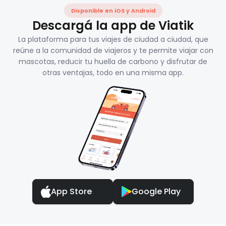
Disponible en iOS y Android
Descargá la app de Viatik
La plataforma para tus viajes de ciudad a ciudad, que
reúne a la comunidad de viajeros y te permite viajar con
mascotas, reducir tu huella de carbono y disfrutar de
otras ventajas, todo en una misma app.
App Store
Google Play