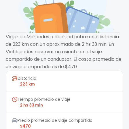
Viajar de Mercedes a Libertad cubre una distancia
de 223 km con un aproximado de 2 hs 33 min. En
Viatik podes reservar un asiento en el viaje
compartido de un conductor. El costo promedio de
un viaje compartido es de $470
Distancia
223 km
Tiempo promedio de viaje
2 hs 33 min
Precio promedio de viaje compartido
$470