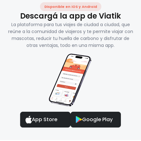
Disponible en iOS y Android
Descargá la app de Viatik
La plataforma para tus viajes de ciudad a ciudad, que
reúne a la comunidad de viajeros y te permite viajar con
mascotas, reducir tu huella de carbono y disfrutar de
otras ventajas, todo en una misma app.
App Store
Google Play