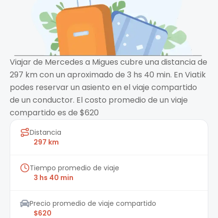
Viajar de Mercedes a Migues cubre una distancia de
297 km con un aproximado de 3 hs 40 min. En Viatik
podes reservar un asiento en el viaje compartido
de un conductor. El costo promedio de un viaje
compartido es de $620
Distancia
297 km
Tiempo promedio de viaje
3 hs 40 min
Precio promedio de viaje compartido
$620