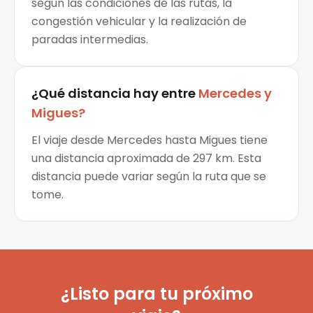
según las condiciones de las rutas, la
congestión vehicular y la realización de
paradas intermedias.
¿Qué distancia hay entre
Mercedes
y
Migues
?
El viaje desde Mercedes hasta Migues tiene
una distancia aproximada de 297 km. Esta
distancia puede variar según la ruta que se
tome.
¿Listo para tu próximo