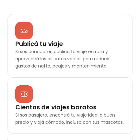
Publicá tu viaje
Si sos conductor, publicá tu viaje en ruta y
aprovechá los asientos vacíos para reducir
gastos de nafta, peajes y mantenimiento.
Cientos de viajes baratos
Si sos pasajero, encontrá tu viaje ideal a buen
precio y viajá cómodo, incluso con tus mascotas.