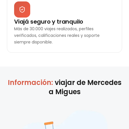
Viajá seguro y tranquilo
Más de 30.000 viajes realizados, perfiles
verificados, calificaciones reales y soporte
siempre disponible.
Información:
viajar de
Mercedes
a
Migues