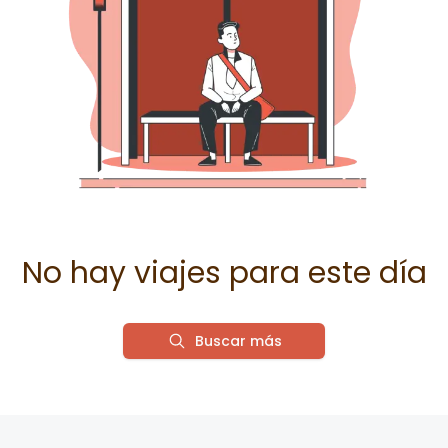
No hay viajes para este día
Buscar más