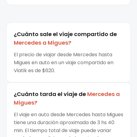
¿Cuánto sale el
viaje compartido
de
Mercedes
a
Migues
?
El precio de viajar desde Mercedes hasta
Migues en auto en un viaje compartido en
Viatik es de $620.
¿Cuánto tarda el viaje de
Mercedes
a
Migues
?
El viaje en auto desde Mercedes hasta Migues
tiene una duración aproximada de 3 hs 40
min. El tiempo total de viaje puede variar