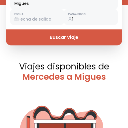
Migues
FECHA
PASAJEROS
Fecha de salida
1
Buscar viaje
Viajes disponibles
de
Mercedes a Migues