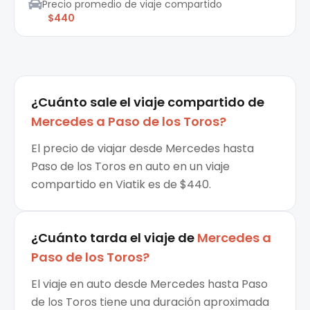
Precio promedio de viaje compartido
$440
¿Cuánto sale el
viaje compartido
de
Mercedes
a
Paso de los Toros
?
El precio de viajar desde Mercedes hasta
Paso de los Toros en auto en un viaje
compartido en Viatik es de $440.
¿Cuánto tarda el viaje de
Mercedes
a
Paso de los Toros
?
El viaje en auto desde Mercedes hasta Paso
de los Toros tiene una duración aproximada