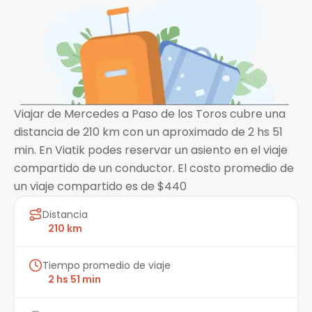
Viajar de Mercedes a Paso de los Toros cubre una
distancia de 210 km con un aproximado de 2 hs 51
min. En Viatik podes reservar un asiento en el viaje
compartido de un conductor. El costo promedio de
un viaje compartido es de $440
Distancia
210 km
Tiempo promedio de viaje
2 hs 51 min