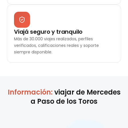
Viajá seguro y tranquilo
Más de 30.000 viajes realizados, perfiles
verificados, calificaciones reales y soporte
siempre disponible.
Información:
viajar de
Mercedes
a
Paso de los Toros