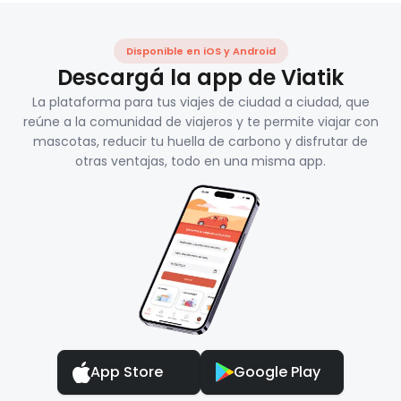
Disponible en iOS y Android
Descargá la app de Viatik
La plataforma para tus viajes de ciudad a ciudad, que
reúne a la comunidad de viajeros y te permite viajar con
mascotas, reducir tu huella de carbono y disfrutar de
otras ventajas, todo en una misma app.
App Store
Google Play