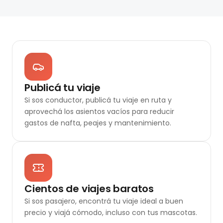
Publicá tu viaje
Si sos conductor, publicá tu viaje en ruta y
aprovechá los asientos vacíos para reducir
gastos de nafta, peajes y mantenimiento.
Cientos de viajes baratos
Si sos pasajero, encontrá tu viaje ideal a buen
precio y viajá cómodo, incluso con tus mascotas.