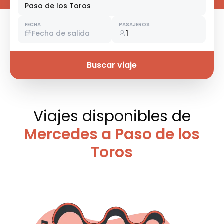
Paso de los Toros
FECHA
PASAJEROS
Fecha de salida
1
Buscar viaje
Viajes disponibles
de
Mercedes a Paso de los
Toros