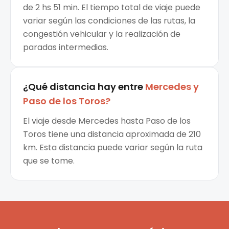
de 2 hs 51 min. El tiempo total de viaje puede
variar según las condiciones de las rutas, la
congestión vehicular y la realización de
paradas intermedias.
¿Qué distancia hay entre
Mercedes
y
Paso de los Toros
?
El viaje desde Mercedes hasta Paso de los
Toros tiene una distancia aproximada de 210
km. Esta distancia puede variar según la ruta
que se tome.