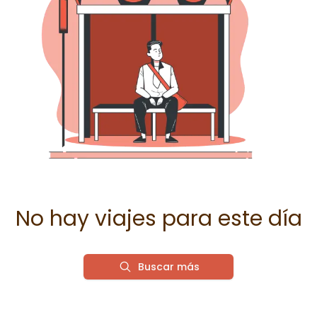
No hay viajes para este día
Buscar más