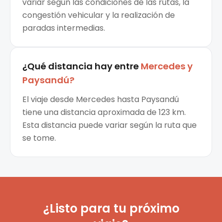
variar según las condiciones de las rutas, la
congestión vehicular y la realización de
paradas intermedias.
¿Qué distancia hay entre
Mercedes
y
Paysandú
?
El viaje desde Mercedes hasta Paysandú
tiene una distancia aproximada de 123 km.
Esta distancia puede variar según la ruta que
se tome.
¿Listo para tu próximo