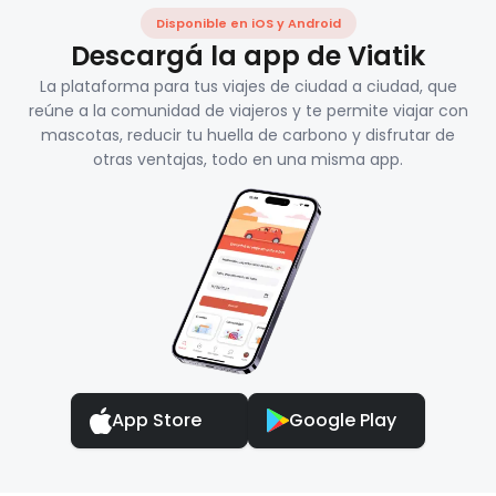
Disponible en iOS y Android
Descargá la app de Viatik
La plataforma para tus viajes de ciudad a ciudad, que
reúne a la comunidad de viajeros y te permite viajar con
mascotas, reducir tu huella de carbono y disfrutar de
otras ventajas, todo en una misma app.
App Store
Google Play