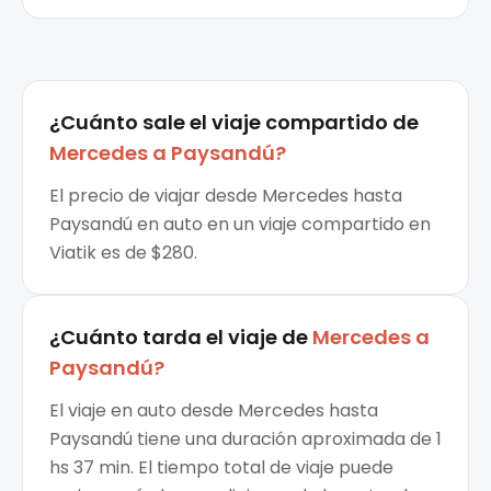
¿Cuánto sale el
viaje compartido
de
Mercedes
a
Paysandú
?
El precio de viajar desde Mercedes hasta
Paysandú en auto en un viaje compartido en
Viatik es de $280.
¿Cuánto tarda el viaje de
Mercedes
a
Paysandú
?
El viaje en auto desde Mercedes hasta
Paysandú tiene una duración aproximada de 1
hs 37 min. El tiempo total de viaje puede