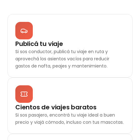
Publicá tu viaje
Si sos conductor, publicá tu viaje en ruta y
aprovechá los asientos vacíos para reducir
gastos de nafta, peajes y mantenimiento.
Cientos de viajes baratos
Si sos pasajero, encontrá tu viaje ideal a buen
precio y viajá cómodo, incluso con tus mascotas.