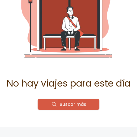
No hay viajes para este día
Buscar más