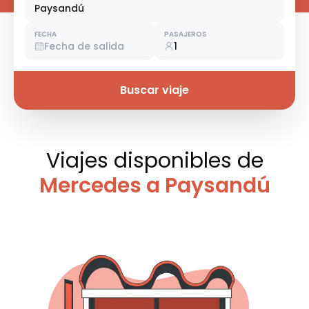
Paysandú
FECHA
PASAJEROS
Fecha de salida
1
Buscar viaje
Viajes disponibles
de
Mercedes a Paysandú