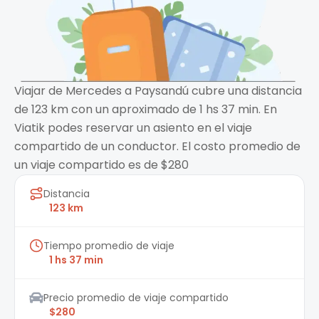
Viajar de Mercedes a Paysandú cubre una distancia
de 123 km con un aproximado de 1 hs 37 min. En
Viatik podes reservar un asiento en el viaje
compartido de un conductor. El costo promedio de
un viaje compartido es de $280
Distancia
123 km
Tiempo promedio de viaje
1 hs 37 min
Precio promedio de viaje compartido
$280