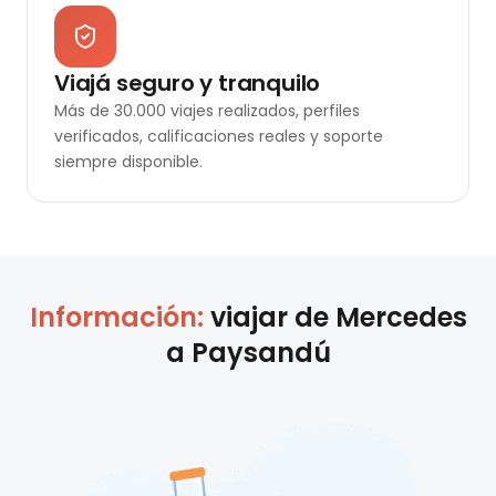
Viajá seguro y tranquilo
Más de 30.000 viajes realizados, perfiles
verificados, calificaciones reales y soporte
siempre disponible.
Información:
viajar de
Mercedes
a
Paysandú