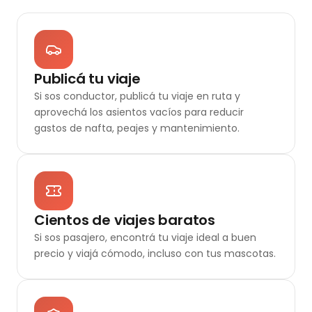
Publicá tu viaje
Si sos conductor, publicá tu viaje en ruta y
aprovechá los asientos vacíos para reducir
gastos de nafta, peajes y mantenimiento.
Cientos de viajes baratos
Si sos pasajero, encontrá tu viaje ideal a buen
precio y viajá cómodo, incluso con tus mascotas.