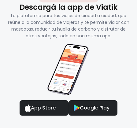
Descargá la app de Viatik
La plataforma para tus viajes de ciudad a ciudad, que
reúne a la comunidad de viajeros y te permite viajar con
mascotas, reducir tu huella de carbono y disfrutar de
otras ventajas, todo en una misma app.
App Store
Google Play