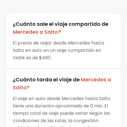
¿Cuánto sale el
viaje compartido
de
Mercedes
a
Salto
?
El precio de viajar desde Mercedes hasta
Salto en auto en un viaje compartido en
Viatik es de $490.
¿Cuánto tarda el viaje de
Mercedes
a
Salto
?
El viaje en auto desde Mercedes hasta Salto
tiene una duración aproximada de 0 min. El
tiempo total de viaje puede variar según las
condiciones de las rutas, la congestión