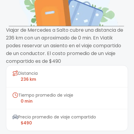
Viajar de Mercedes a Salto cubre una distancia de
236 km con un aproximado de 0 min. En Viatik
podes reservar un asiento en el viaje compartido
de un conductor. El costo promedio de un viaje
compartido es de $490
Distancia
236 km
Tiempo promedio de viaje
0 min
Precio promedio de viaje compartido
$490