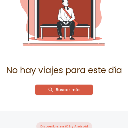
No hay viajes para este día
Buscar más
Disponible en iOS y Android