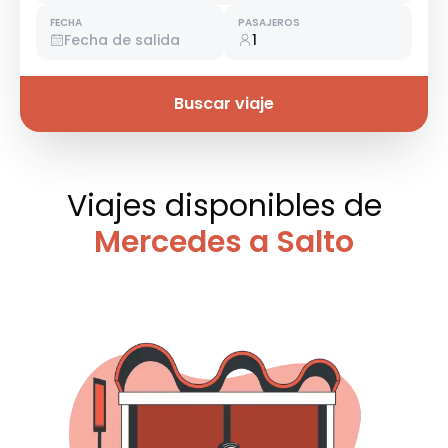
FECHA
PASAJEROS
Fecha de salida
1
Buscar viaje
Viajes disponibles
de
Mercedes a Salto