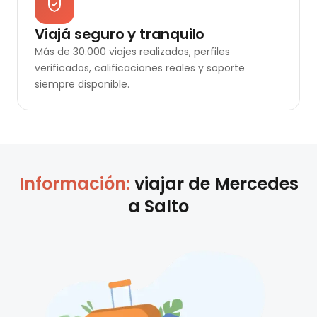
Viajá seguro y tranquilo
Más de 30.000 viajes realizados, perfiles
verificados, calificaciones reales y soporte
siempre disponible.
Información:
viajar de
Mercedes
a
Salto