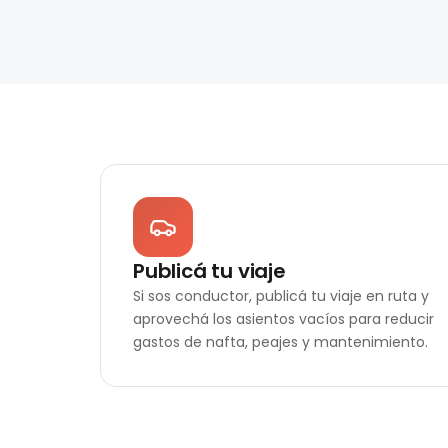
Publicá tu viaje
Si sos conductor, publicá tu viaje en ruta y
aprovechá los asientos vacíos para reducir
gastos de nafta, peajes y mantenimiento.