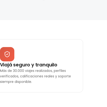
Viajá seguro y tranquilo
Más de 30.000 viajes realizados, perfiles
verificados, calificaciones reales y soporte
siempre disponible.