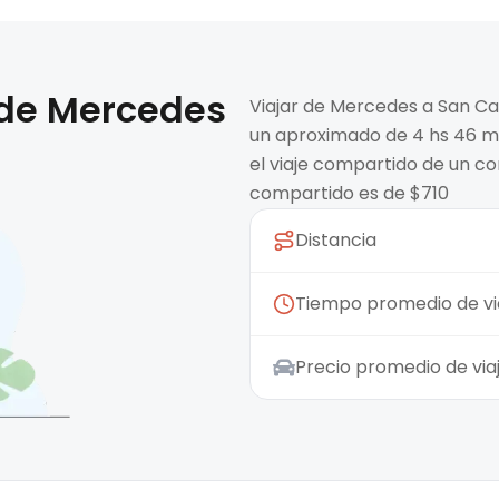
 de
Mercedes
Viajar de Mercedes a San Ca
un aproximado de 4 hs 46 min
el viaje compartido de un co
compartido es de $710
Distancia
Tiempo promedio de vi
Precio promedio de vi