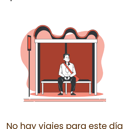
No hay viajes para este día