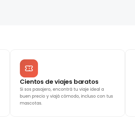
Cientos de viajes baratos
Si sos pasajero, encontrá tu viaje ideal a
buen precio y viajá cómodo, incluso con tus
mascotas.