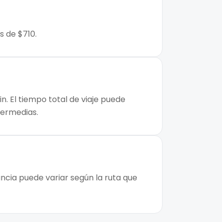
s de $710.
. El tiempo total de viaje puede
ntermedias.
ncia puede variar según la ruta que