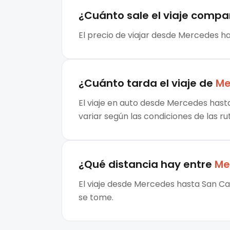
¿Cuánto sale el
viaje compa
El precio de viajar desde Mercedes ha
¿Cuánto tarda el viaje de
Me
El viaje en auto desde Mercedes hasta
variar según las condiciones de las ru
¿Qué distancia hay entre
Me
El viaje desde Mercedes hasta San Car
se tome.