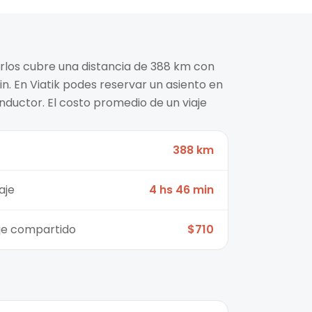
rlos cubre una distancia de 388 km con
. En Viatik podes reservar un asiento en
nductor. El costo promedio de un viaje
388 km
aje
4 hs 46 min
aje compartido
$710