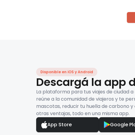
Disponible en iOS y Android
Descargá la app d
La plataforma para tus viajes de ciudad a
reúne a la comunidad de viajeros y te per
mascotas, reducir tu huella de carbono y 
otras ventajas, todo en una misma app.
App Store
Google Pl