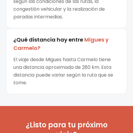
según las condiciones de las rutas, la
congestión vehicular y la realización de
paradas intermedias.
¿Qué distancia hay entre
Migues
y
Carmelo
?
El viaje desde Migues hasta Carmelo tiene
una distancia aproximada de 280 km. Esta
distancia puede variar según la ruta que se
tome.
¿Listo para tu próximo