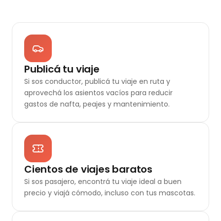
Publicá tu viaje
Si sos conductor, publicá tu viaje en ruta y
aprovechá los asientos vacíos para reducir
gastos de nafta, peajes y mantenimiento.
Cientos de viajes baratos
Si sos pasajero, encontrá tu viaje ideal a buen
precio y viajá cómodo, incluso con tus mascotas.