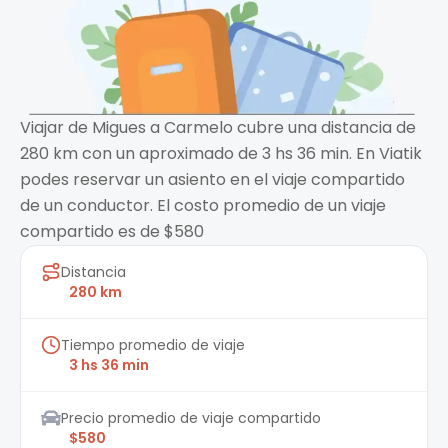
Viajar de Migues a Carmelo cubre una distancia de
280 km con un aproximado de 3 hs 36 min. En Viatik
podes reservar un asiento en el viaje compartido
de un conductor. El costo promedio de un viaje
compartido es de $580
Distancia
280 km
Tiempo promedio de viaje
3 hs 36 min
Precio promedio de viaje compartido
$580