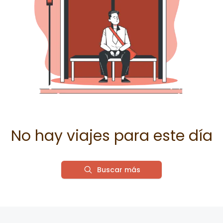
No hay viajes para este día
Buscar más