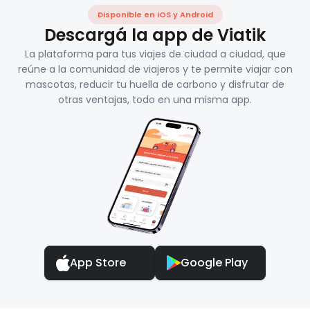
Disponible en iOS y Android
Descargá la app de Viatik
La plataforma para tus viajes de ciudad a ciudad, que
reúne a la comunidad de viajeros y te permite viajar con
mascotas, reducir tu huella de carbono y disfrutar de
otras ventajas, todo en una misma app.
App Store
Google Play