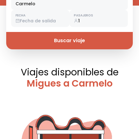
Carmelo
FECHA
PASAJEROS
Fecha de salida
1
Buscar viaje
Viajes disponibles
de
Migues a Carmelo