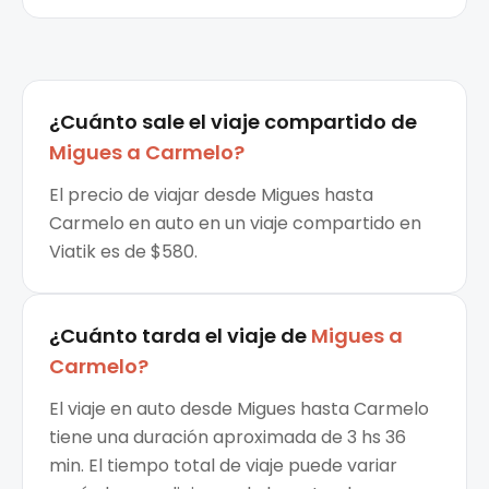
¿Cuánto sale el
viaje compartido
de
Migues
a
Carmelo
?
El precio de viajar desde Migues hasta
Carmelo en auto en un viaje compartido en
Viatik es de $580.
¿Cuánto tarda el viaje de
Migues
a
Carmelo
?
El viaje en auto desde Migues hasta Carmelo
tiene una duración aproximada de 3 hs 36
min. El tiempo total de viaje puede variar