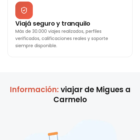
Viajá seguro y tranquilo
Más de 30.000 viajes realizados, perfiles
verificados, calificaciones reales y soporte
siempre disponible.
Información:
viajar de
Migues
a
Carmelo