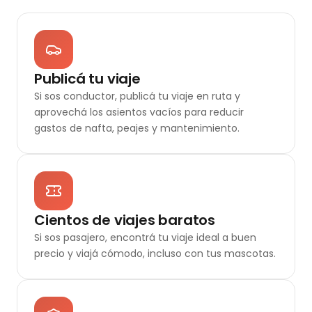
Publicá tu viaje
Si sos conductor, publicá tu viaje en ruta y
aprovechá los asientos vacíos para reducir
gastos de nafta, peajes y mantenimiento.
Cientos de viajes baratos
Si sos pasajero, encontrá tu viaje ideal a buen
precio y viajá cómodo, incluso con tus mascotas.