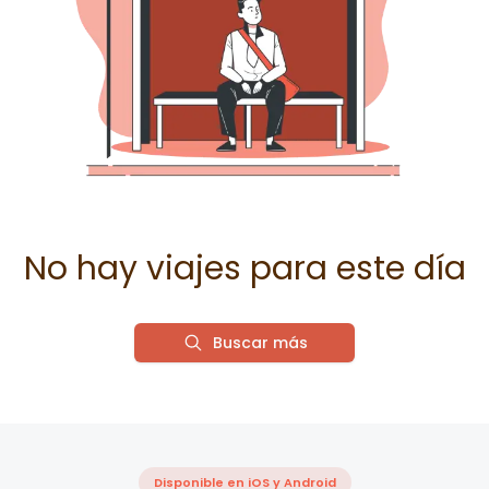
No hay viajes para este día
Buscar más
Disponible en iOS y Android