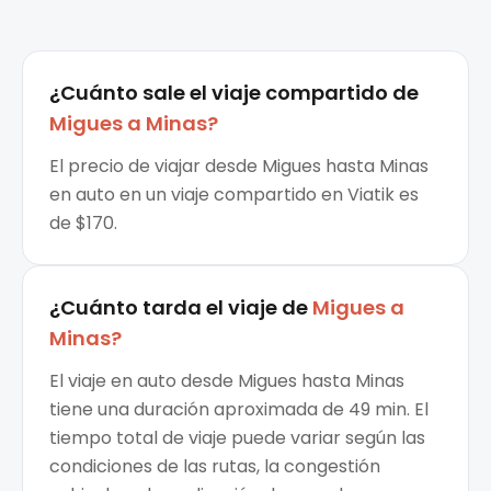
¿Cuánto sale el
viaje compartido
de
Migues
a
Minas
?
El precio de viajar desde Migues hasta Minas
en auto en un viaje compartido en Viatik es
de $170.
¿Cuánto tarda el viaje de
Migues
a
Minas
?
El viaje en auto desde Migues hasta Minas
tiene una duración aproximada de 49 min. El
tiempo total de viaje puede variar según las
condiciones de las rutas, la congestión