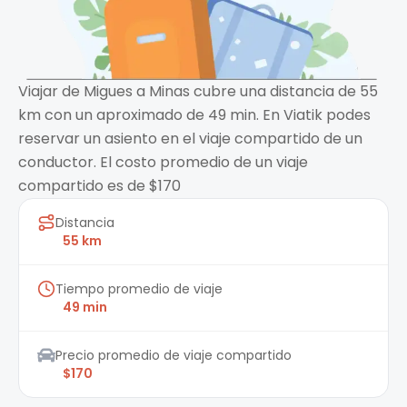
Viajar de Migues a Minas cubre una distancia de 55
km con un aproximado de 49 min. En Viatik podes
reservar un asiento en el viaje compartido de un
conductor. El costo promedio de un viaje
compartido es de $170
Distancia
55 km
Tiempo promedio de viaje
49 min
Precio promedio de viaje compartido
$170