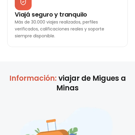
Viajá seguro y tranquilo
Más de 30.000 viajes realizados, perfiles
verificados, calificaciones reales y soporte
siempre disponible.
Información:
viajar de
Migues
a
Minas