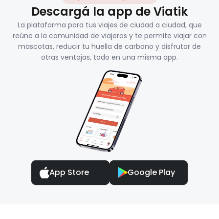
Descargá la app de Viatik
La plataforma para tus viajes de ciudad a ciudad, que
reúne a la comunidad de viajeros y te permite viajar con
mascotas, reducir tu huella de carbono y disfrutar de
otras ventajas, todo en una misma app.
App Store
Google Play