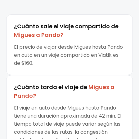
¿Cuánto sale el
viaje compartido
de
Migues
a
Pando
?
El precio de viajar desde Migues hasta Pando
en auto en un viaje compartido en Viatik es
de $160.
¿Cuánto tarda el viaje de
Migues
a
Pando
?
El viaje en auto desde Migues hasta Pando
tiene una duración aproximada de 42 min. El
tiempo total de viaje puede variar según las
condiciones de las rutas, la congestión