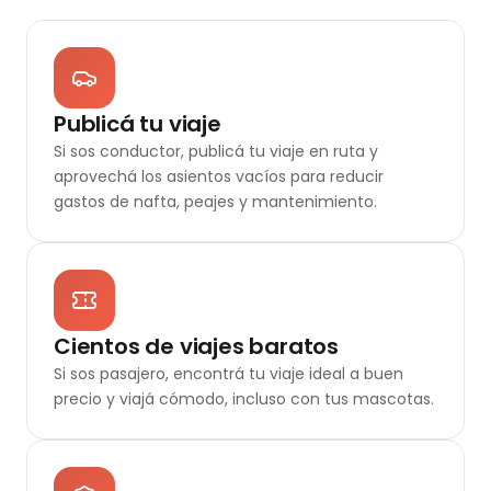
Publicá tu viaje
Si sos conductor, publicá tu viaje en ruta y
aprovechá los asientos vacíos para reducir
gastos de nafta, peajes y mantenimiento.
Cientos de viajes baratos
Si sos pasajero, encontrá tu viaje ideal a buen
precio y viajá cómodo, incluso con tus mascotas.