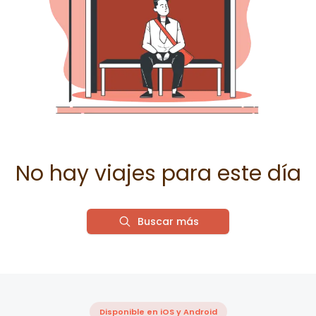
No hay viajes para este día
Buscar más
Disponible en iOS y Android