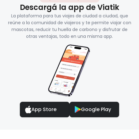
Descargá la app de Viatik
La plataforma para tus viajes de ciudad a ciudad, que
reúne a la comunidad de viajeros y te permite viajar con
mascotas, reducir tu huella de carbono y disfrutar de
otras ventajas, todo en una misma app.
App Store
Google Play