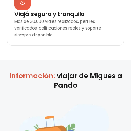
Viajá seguro y tranquilo
Más de 30.000 viajes realizados, perfiles
verificados, calificaciones reales y soporte
siempre disponible.
Información:
viajar de
Migues
a
Pando