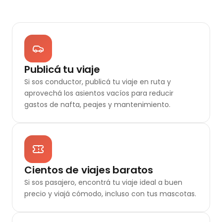
Publicá tu viaje
Si sos conductor, publicá tu viaje en ruta y
aprovechá los asientos vacíos para reducir
gastos de nafta, peajes y mantenimiento.
Cientos de viajes baratos
Si sos pasajero, encontrá tu viaje ideal a buen
precio y viajá cómodo, incluso con tus mascotas.