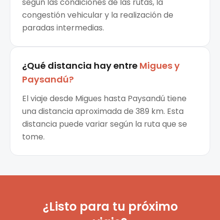
según las condiciones de las rutas, la
congestión vehicular y la realización de
paradas intermedias.
¿Qué distancia hay entre
Migues
y
Paysandú
?
El viaje desde Migues hasta Paysandú tiene
una distancia aproximada de 389 km. Esta
distancia puede variar según la ruta que se
tome.
¿Listo para tu próximo