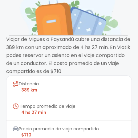
Viajar de Migues a Paysandú cubre una distancia de
389 km con un aproximado de 4 hs 27 min. En Viatik
podes reservar un asiento en el viaje compartido
de un conductor. El costo promedio de un viaje
compartido es de $710
Distancia
389 km
Tiempo promedio de viaje
4 hs 27 min
Precio promedio de viaje compartido
$710