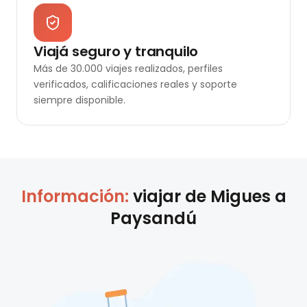
Viajá seguro y tranquilo
Más de 30.000 viajes realizados, perfiles
verificados, calificaciones reales y soporte
siempre disponible.
Información:
viajar de
Migues
a
Paysandú