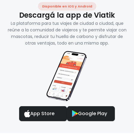
Disponible en iOS y Android
Descargá la app de Viatik
La plataforma para tus viajes de ciudad a ciudad, que
reúne a la comunidad de viajeros y te permite viajar con
mascotas, reducir tu huella de carbono y disfrutar de
otras ventajas, todo en una misma app.
App Store
Google Play