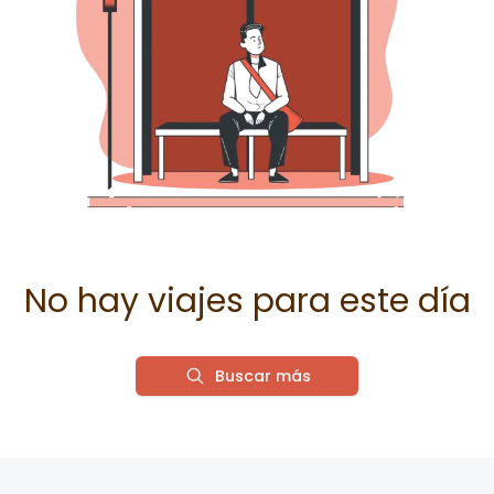
No hay viajes para este día
Buscar más