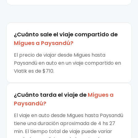
¿Cuánto sale el
viaje compartido
de
Migues
a
Paysandú
?
El precio de viajar desde Migues hasta
Paysandú en auto en un viaje compartido en
Viatik es de $710.
¿Cuánto tarda el viaje de
Migues
a
Paysandú
?
El viaje en auto desde Migues hasta Paysandú
tiene una duración aproximada de 4 hs 27
min. El tiempo total de viaje puede variar