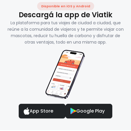
Disponible en iOS y Android
Descargá la app de Viatik
La plataforma para tus viajes de ciudad a ciudad, que
reúne a la comunidad de viajeros y te permite viajar con
mascotas, reducir tu huella de carbono y disfrutar de
otras ventajas, todo en una misma app.
App Store
Google Play