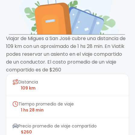
Viajar de Migues a San José cubre una distancia de
109 km con un aproximado de 1 hs 28 min. En Viatik
podes reservar un asiento en el viaje compartido
de un conductor. El costo promedio de un viaje
compartido es de $260
Distancia
109 km
Tiempo promedio de viaje
1 hs 28 min
Precio promedio de viaje compartido
$260