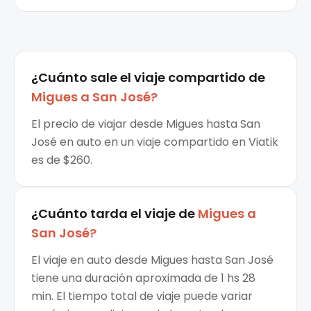
¿Cuánto sale el
viaje compartido
de
Migues
a
San José
?
El precio de viajar desde Migues hasta San
José en auto en un viaje compartido en Viatik
es de $260.
¿Cuánto tarda el viaje de
Migues
a
San José
?
El viaje en auto desde Migues hasta San José
tiene una duración aproximada de 1 hs 28
min. El tiempo total de viaje puede variar