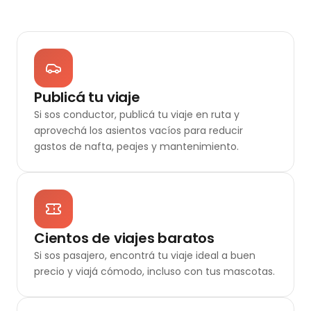
Publicá tu viaje
Si sos conductor, publicá tu viaje en ruta y
aprovechá los asientos vacíos para reducir
gastos de nafta, peajes y mantenimiento.
Cientos de viajes baratos
Si sos pasajero, encontrá tu viaje ideal a buen
precio y viajá cómodo, incluso con tus mascotas.