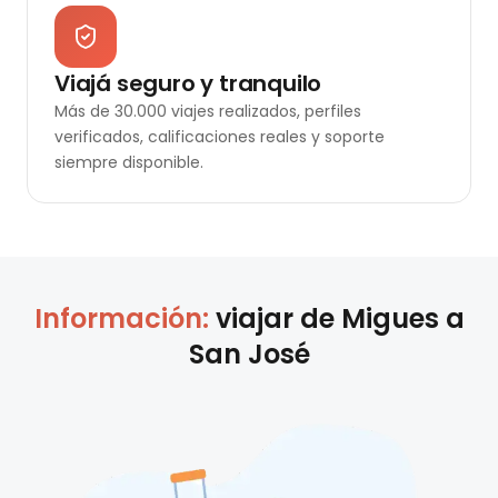
Viajá seguro y tranquilo
Más de 30.000 viajes realizados, perfiles
verificados, calificaciones reales y soporte
siempre disponible.
Información:
viajar de
Migues
a
San José