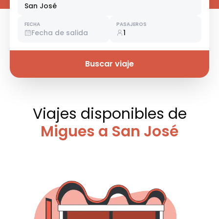
San José
FECHA
PASAJEROS
Fecha de salida
1
Buscar viaje
Viajes disponibles
de
Migues a San José