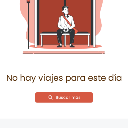
No hay viajes para este día
Buscar más