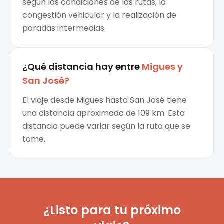
según las condiciones de las rutas, la
congestión vehicular y la realización de
paradas intermedias.
¿Qué distancia hay entre
Migues
y
San José
?
El viaje desde Migues hasta San José tiene
una distancia aproximada de 109 km. Esta
distancia puede variar según la ruta que se
tome.
¿Listo para tu próximo