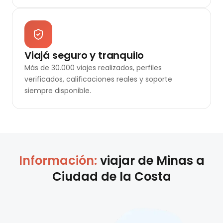
Viajá seguro y tranquilo
Más de 30.000 viajes realizados, perfiles
verificados, calificaciones reales y soporte
siempre disponible.
Información:
viajar de
Minas
a
Ciudad de la Costa