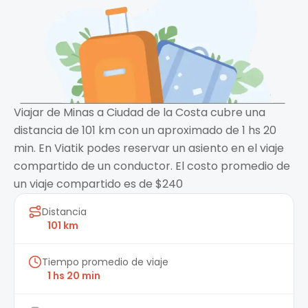
Viajar de Minas a Ciudad de la Costa cubre una
distancia de 101 km con un aproximado de 1 hs 20
min. En Viatik podes reservar un asiento en el viaje
compartido de un conductor. El costo promedio de
un viaje compartido es de $240
Distancia
101 km
Tiempo promedio de viaje
1 hs 20 min