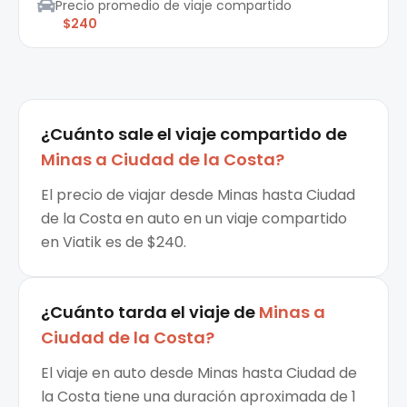
Precio promedio de viaje compartido
$240
¿Cuánto sale el
viaje compartido
de
Minas
a
Ciudad de la Costa
?
El precio de viajar desde Minas hasta Ciudad
de la Costa en auto en un viaje compartido
en Viatik es de $240.
¿Cuánto tarda el viaje de
Minas
a
Ciudad de la Costa
?
El viaje en auto desde Minas hasta Ciudad de
la Costa tiene una duración aproximada de 1