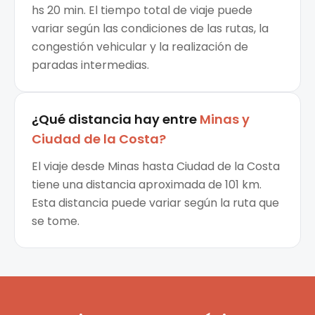
hs 20 min. El tiempo total de viaje puede
variar según las condiciones de las rutas, la
congestión vehicular y la realización de
paradas intermedias.
¿Qué distancia hay entre
Minas
y
Ciudad de la Costa
?
El viaje desde Minas hasta Ciudad de la Costa
tiene una distancia aproximada de 101 km.
Esta distancia puede variar según la ruta que
se tome.