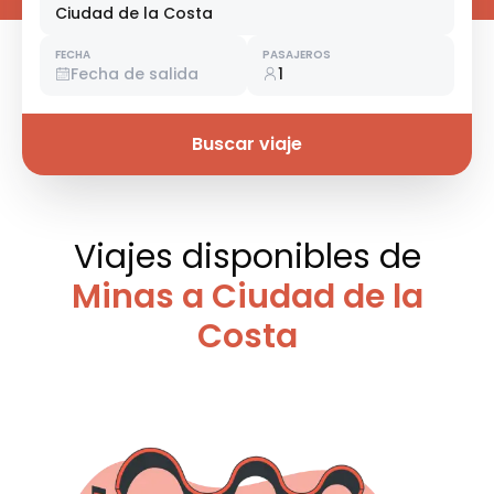
Ciudad de la Costa
FECHA
PASAJEROS
Fecha de salida
1
Buscar viaje
Viajes disponibles
de
Minas a Ciudad de la
Costa