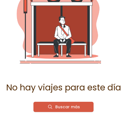
No hay viajes para este día
Buscar más