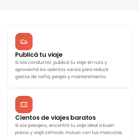
Publicá tu viaje
Si sos conductor, publicá tu viaje en ruta y
aprovechá los asientos vacíos para reducir
gastos de nafta, peajes y mantenimiento.
Cientos de viajes baratos
Si sos pasajero, encontrá tu viaje ideal a buen
precio y viajá cómodo, incluso con tus mascotas.