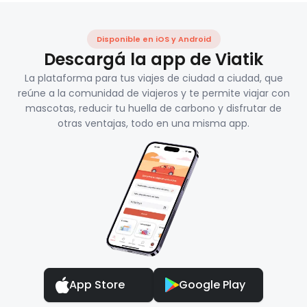
Disponible en iOS y Android
Descargá la app de Viatik
La plataforma para tus viajes de ciudad a ciudad, que
reúne a la comunidad de viajeros y te permite viajar con
mascotas, reducir tu huella de carbono y disfrutar de
otras ventajas, todo en una misma app.
App Store
Google Play