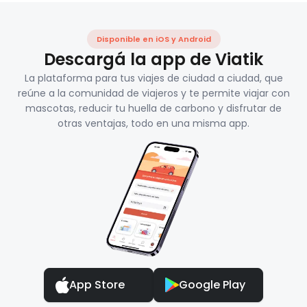
Disponible en iOS y Android
Descargá la app de Viatik
La plataforma para tus viajes de ciudad a ciudad, que
reúne a la comunidad de viajeros y te permite viajar con
mascotas, reducir tu huella de carbono y disfrutar de
otras ventajas, todo en una misma app.
App Store
Google Play