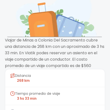
Viajar de Minas a Colonia Del Sacramento cubre
una distancia de 268 km con un aproximado de 3 hs
33 min. En Viatik podes reservar un asiento en el
viaje compartido de un conductor. El costo
promedio de un viaje compartido es de $560
Distancia
268 km
Tiempo promedio de viaje
3 hs 33 min