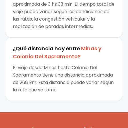
aproximada de 3 hs 33 min. El tiempo total de
viaje puede variar según las condiciones de
las rutas, la congestión vehicular y la
realización de paradas intermedias.
¿Qué distancia hay entre
Minas
y
Colonia Del Sacramento
?
El viaje desde Minas hasta Colonia Del
Sacramento tiene una distancia aproximada
de 268 km. Esta distancia puede variar según
la ruta que se tome.