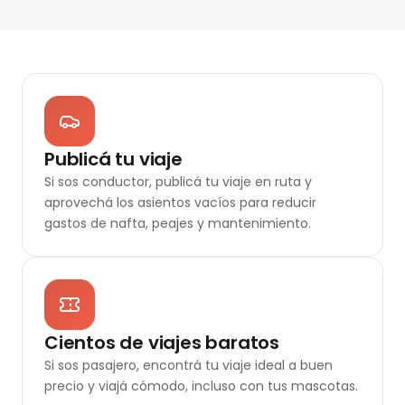
Publicá tu viaje
Si sos conductor, publicá tu viaje en ruta y
aprovechá los asientos vacíos para reducir
gastos de nafta, peajes y mantenimiento.
Cientos de viajes baratos
Si sos pasajero, encontrá tu viaje ideal a buen
precio y viajá cómodo, incluso con tus mascotas.