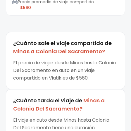
Precio promedio de viaje compartido
$560
¿Cuánto sale el
viaje compartido
de
Minas
a
Colonia Del Sacramento
?
El precio de viajar desde Minas hasta Colonia
Del Sacramento en auto en un viaje
compartido en Viatik es de $560.
¿Cuánto tarda el viaje de
Minas
a
Colonia Del Sacramento
?
El viaje en auto desde Minas hasta Colonia
Del Sacramento tiene una duración