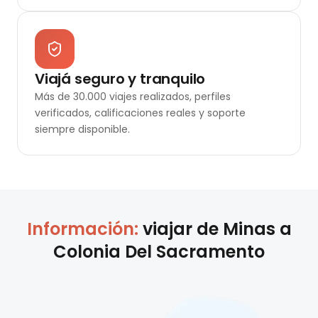
Viajá seguro y tranquilo
Más de 30.000 viajes realizados, perfiles
verificados, calificaciones reales y soporte
siempre disponible.
Información:
viajar de
Minas
a
Colonia Del Sacramento