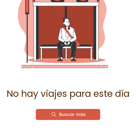
No hay viajes para este día
Buscar más