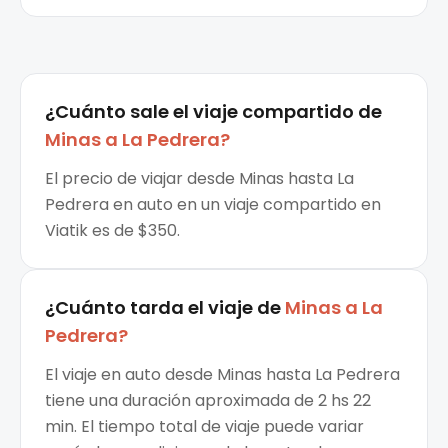
¿Cuánto sale el
viaje compartido
de
Minas
a
La Pedrera
?
El precio de viajar desde Minas hasta La
Pedrera en auto en un viaje compartido en
Viatik es de $350.
¿Cuánto tarda el viaje de
Minas
a
La
Pedrera
?
El viaje en auto desde Minas hasta La Pedrera
tiene una duración aproximada de 2 hs 22
min. El tiempo total de viaje puede variar