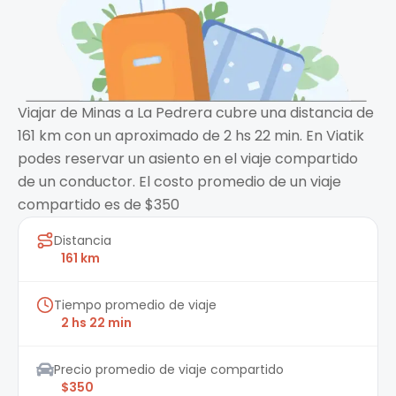
Viajar de Minas a La Pedrera cubre una distancia de
161 km con un aproximado de 2 hs 22 min. En Viatik
podes reservar un asiento en el viaje compartido
de un conductor. El costo promedio de un viaje
compartido es de $350
Distancia
161 km
Tiempo promedio de viaje
2 hs 22 min
Precio promedio de viaje compartido
$350