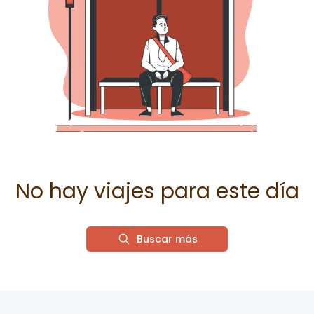
No hay viajes para este día
Buscar más