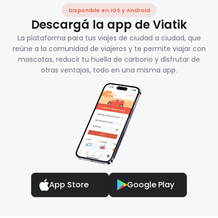
Disponible en iOS y Android
Descargá la app de Viatik
La plataforma para tus viajes de ciudad a ciudad, que
reúne a la comunidad de viajeros y te permite viajar con
mascotas, reducir tu huella de carbono y disfrutar de
otras ventajas, todo en una misma app.
App Store
Google Play