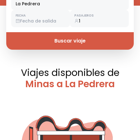
La Pedrera
FECHA
PASAJEROS
Fecha de salida
1
Buscar viaje
Viajes disponibles
de
Minas a La Pedrera