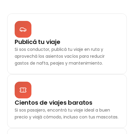
Publicá tu viaje
Si sos conductor, publicá tu viaje en ruta y
aprovechá los asientos vacíos para reducir
gastos de nafta, peajes y mantenimiento.
Cientos de viajes baratos
Si sos pasajero, encontrá tu viaje ideal a buen
precio y viajá cómodo, incluso con tus mascotas.