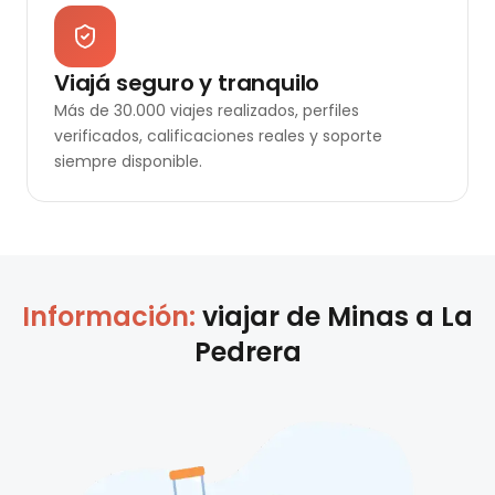
Viajá seguro y tranquilo
Más de 30.000 viajes realizados, perfiles
verificados, calificaciones reales y soporte
siempre disponible.
Información:
viajar de
Minas
a
La
Pedrera