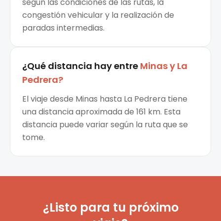
según las condiciones de las rutas, la
congestión vehicular y la realización de
paradas intermedias.
¿Qué distancia hay entre
Minas
y
La
Pedrera
?
El viaje desde Minas hasta La Pedrera tiene
una distancia aproximada de 161 km. Esta
distancia puede variar según la ruta que se
tome.
¿Listo para tu próximo