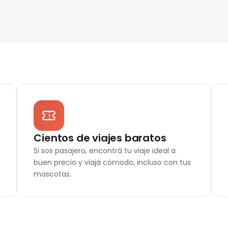
Cientos de viajes baratos
Si sos pasajero, encontrá tu viaje ideal a
buen precio y viajá cómodo, incluso con tus
mascotas.