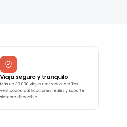
Viajá seguro y tranquilo
Más de 30.000 viajes realizados, perfiles
verificados, calificaciones reales y soporte
siempre disponible.