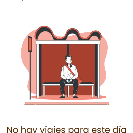
No hay viajes para este día