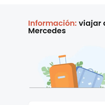
Información:
viajar
Mercedes