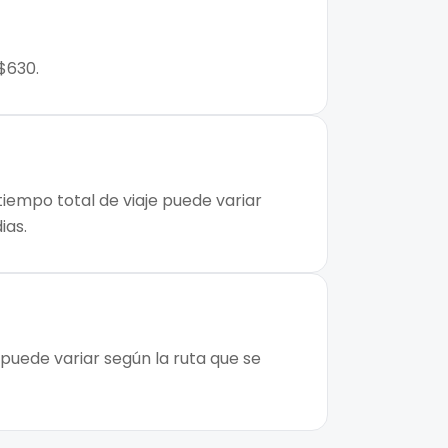
$630.
tiempo total de viaje puede variar
ias.
puede variar según la ruta que se