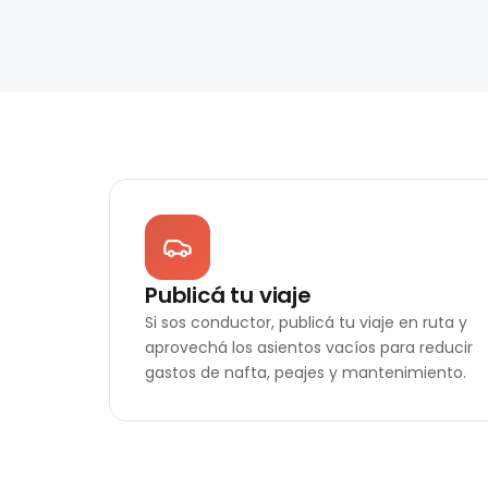
Publicá tu viaje
Si sos conductor, publicá tu viaje en ruta y
aprovechá los asientos vacíos para reducir
gastos de nafta, peajes y mantenimiento.