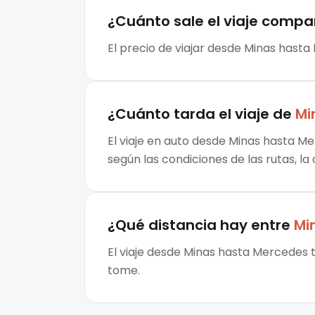
¿Cuánto sale el
viaje compa
El precio de viajar desde Minas hasta
¿Cuánto tarda el viaje de
Mi
El viaje en auto desde Minas hasta Me
según las condiciones de las rutas, la
¿Qué distancia hay entre
Mi
El viaje desde Minas hasta Mercedes t
tome.