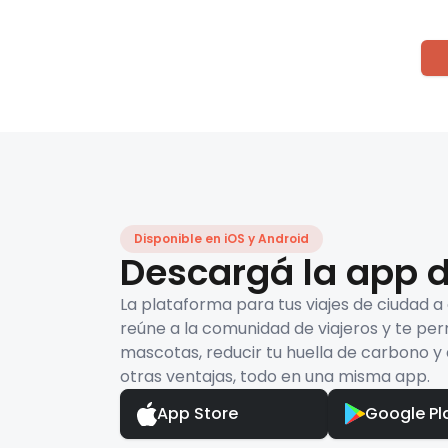
Disponible en iOS y Android
Descargá la app d
La plataforma para tus viajes de ciudad a
reúne a la comunidad de viajeros y te per
mascotas, reducir tu huella de carbono y 
otras ventajas, todo en una misma app.
App Store
Google Pl