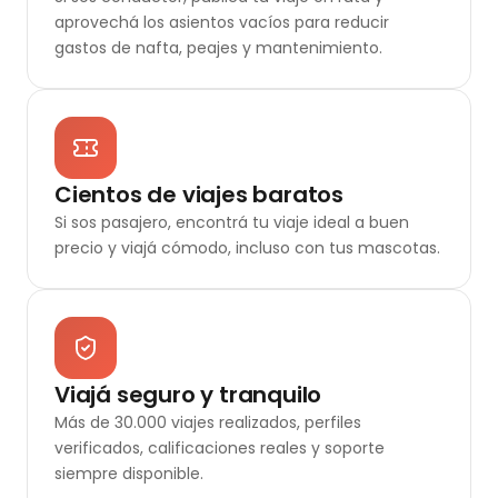
aprovechá los asientos vacíos para reducir
gastos de nafta, peajes y mantenimiento.
Cientos de viajes baratos
Si sos pasajero, encontrá tu viaje ideal a buen
precio y viajá cómodo, incluso con tus mascotas.
Viajá seguro y tranquilo
Más de 30.000 viajes realizados, perfiles
verificados, calificaciones reales y soporte
siempre disponible.