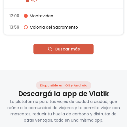
4.7
12:00
Montevideo
13:59
Colonia del Sacramento
Buscar más
Disponible en iOS y Android
Descargá la app de Viatik
La plataforma para tus viajes de ciudad a ciudad, que
reúne a la comunidad de viajeros y te permite viajar con
mascotas, reducir tu huella de carbono y disfrutar de
otras ventajas, todo en una misma app.