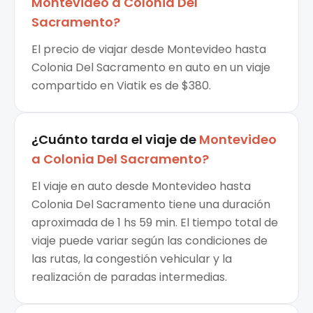
Montevideo
a
Colonia Del
Sacramento
?
El precio de viajar desde Montevideo hasta
Colonia Del Sacramento en auto en un viaje
compartido en Viatik es de $380.
¿Cuánto tarda el viaje de
Montevideo
a
Colonia Del Sacramento
?
El viaje en auto desde Montevideo hasta
Colonia Del Sacramento tiene una duración
aproximada de 1 hs 59 min. El tiempo total de
viaje puede variar según las condiciones de
las rutas, la congestión vehicular y la
realización de paradas intermedias.