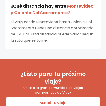
¿Qué distancia hay entre
Montevideo
y
Colonia Del Sacramento
?
El viaje desde Montevideo hasta Colonia Del
Sacramento tiene una distancia aproximada
de 180 km. Esta distancia puede variar según
la ruta que se tome.
¿Listo para tu próximo
viaje?
Unite a la gran comunidad de viajes
compartidos de Viatik
Buscá tu viaje