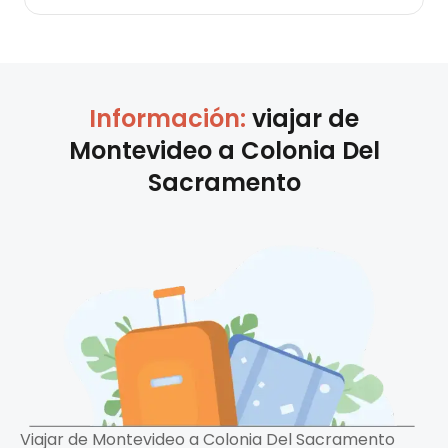
Información:
viajar de
Montevideo
a
Colonia Del
Sacramento
Viajar de Montevideo a Colonia Del Sacramento