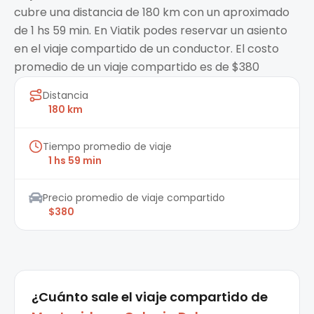
cubre una distancia de 180 km con un aproximado
de 1 hs 59 min. En Viatik podes reservar un asiento
en el viaje compartido de un conductor. El costo
promedio de un viaje compartido es de $380
Distancia
180 km
Tiempo promedio de viaje
1 hs 59 min
Precio promedio de viaje compartido
$380
¿Cuánto sale el
viaje compartido
de