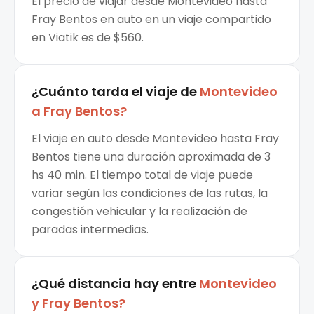
El precio de viajar desde Montevideo hasta
Fray Bentos en auto en un viaje compartido
en Viatik es de $560.
¿Cuánto tarda el viaje de
Montevideo
a
Fray Bentos
?
El viaje en auto desde Montevideo hasta Fray
Bentos tiene una duración aproximada de 3
hs 40 min. El tiempo total de viaje puede
variar según las condiciones de las rutas, la
congestión vehicular y la realización de
paradas intermedias.
¿Qué distancia hay entre
Montevideo
y
Fray Bentos
?