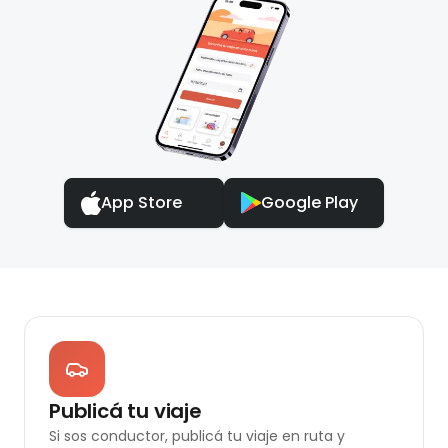
App Store
Google Play
Publicá tu viaje
Si sos conductor, publicá tu viaje en ruta y