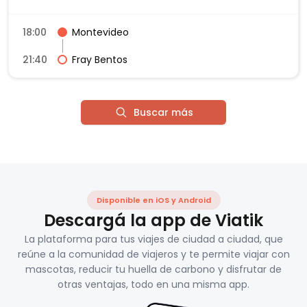
18:00
Montevideo
21:40
Fray Bentos
Buscar más
Disponible en iOS y Android
Descargá la app de Viatik
La plataforma para tus viajes de ciudad a ciudad, que
reúne a la comunidad de viajeros y te permite viajar con
mascotas, reducir tu huella de carbono y disfrutar de
otras ventajas, todo en una misma app.