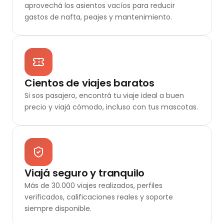
aprovechá los asientos vacíos para reducir
gastos de nafta, peajes y mantenimiento.
Cientos de viajes baratos
Si sos pasajero, encontrá tu viaje ideal a buen
precio y viajá cómodo, incluso con tus mascotas.
Viajá seguro y tranquilo
Más de 30.000 viajes realizados, perfiles
verificados, calificaciones reales y soporte
siempre disponible.