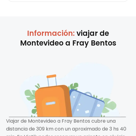
Información:
viajar de
Montevideo
a
Fray Bentos
Viajar de Montevideo a Fray Bentos cubre una
distancia de 309 km con un aproximado de 3 hs 40