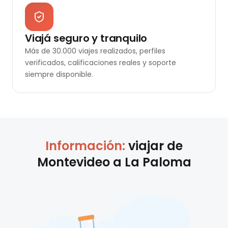
Viajá seguro y tranquilo
Más de 30.000 viajes realizados, perfiles
verificados, calificaciones reales y soporte
siempre disponible.
Información:
viajar de
Montevideo
a
La Paloma