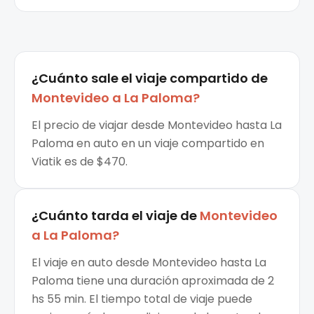
¿Cuánto sale el
viaje compartido
de
Montevideo
a
La Paloma
?
El precio de viajar desde Montevideo hasta La
Paloma en auto en un viaje compartido en
Viatik es de $470.
¿Cuánto tarda el viaje de
Montevideo
a
La Paloma
?
El viaje en auto desde Montevideo hasta La
Paloma tiene una duración aproximada de 2
hs 55 min. El tiempo total de viaje puede