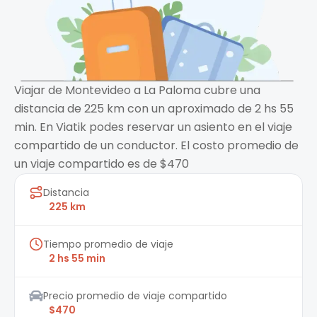
Viajar de Montevideo a La Paloma cubre una
distancia de 225 km con un aproximado de 2 hs 55
min. En Viatik podes reservar un asiento en el viaje
compartido de un conductor. El costo promedio de
un viaje compartido es de $470
Distancia
225 km
Tiempo promedio de viaje
2 hs 55 min
Precio promedio de viaje compartido
$470