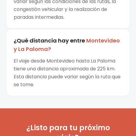
variar según las condiciones de las rutas, la
congestión vehicular y la realización de
paradas intermedias.
¿Qué distancia hay entre
Montevideo
y
La Paloma
?
El viaje desde Montevideo hasta La Paloma
tiene una distancia aproximada de 225 km.
Esta distancia puede variar según la ruta que
se tome.
¿Listo para tu próximo