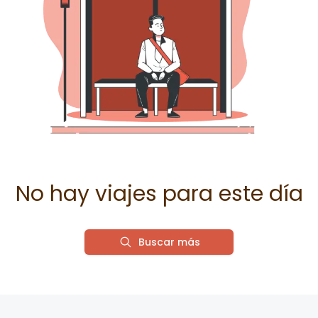
No hay viajes para este día
Buscar más