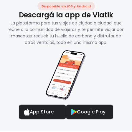
Disponible en iOS y Android
Descargá la app de Viatik
La plataforma para tus viajes de ciudad a ciudad, que
reúne a la comunidad de viajeros y te permite viajar con
mascotas, reducir tu huella de carbono y disfrutar de
otras ventajas, todo en una misma app.
App Store
Google Play