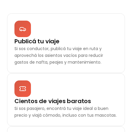
Publicá tu viaje
Si sos conductor, publicá tu viaje en ruta y
aprovechá los asientos vacíos para reducir
gastos de nafta, peajes y mantenimiento.
Cientos de viajes baratos
Si sos pasajero, encontrá tu viaje ideal a buen
precio y viajá cómodo, incluso con tus mascotas.