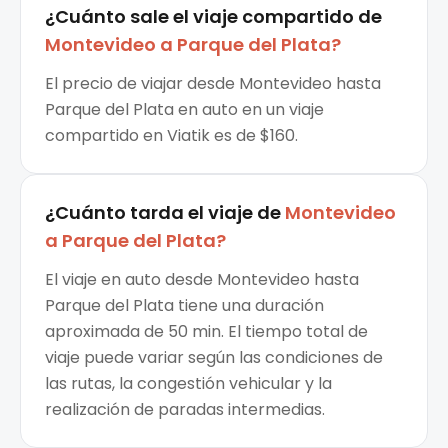
¿Cuánto sale el
viaje compartido
de
Montevideo
a
Parque del Plata
?
El precio de viajar desde Montevideo hasta
Parque del Plata en auto en un viaje
compartido en Viatik es de $160.
¿Cuánto tarda el viaje de
Montevideo
a
Parque del Plata
?
El viaje en auto desde Montevideo hasta
Parque del Plata tiene una duración
aproximada de 50 min. El tiempo total de
viaje puede variar según las condiciones de
las rutas, la congestión vehicular y la
realización de paradas intermedias.