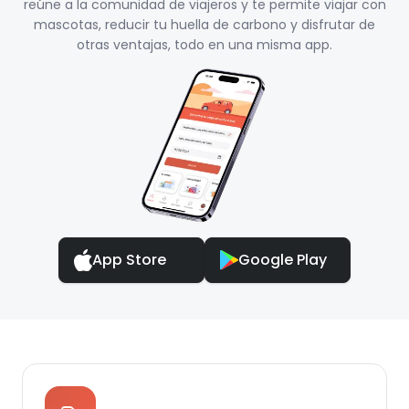
reúne a la comunidad de viajeros y te permite viajar con
mascotas, reducir tu huella de carbono y disfrutar de
otras ventajas, todo en una misma app.
App Store
Google Play