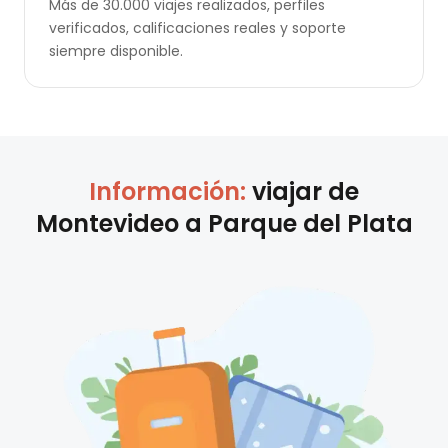
Más de 30.000 viajes realizados, perfiles
verificados, calificaciones reales y soporte
siempre disponible.
Información:
viajar de
Montevideo
a
Parque del Plata