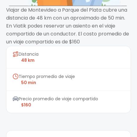
Viajar de Montevideo a Parque del Plata cubre una
distancia de 48 km con un aproximado de 50 min.
En Viatik podes reservar un asiento en el viaje
compartido de un conductor. El costo promedio de
un viaje compartido es de $160
Distancia
48 km
Tiempo promedio de viaje
50 min
Precio promedio de viaje compartido
$160