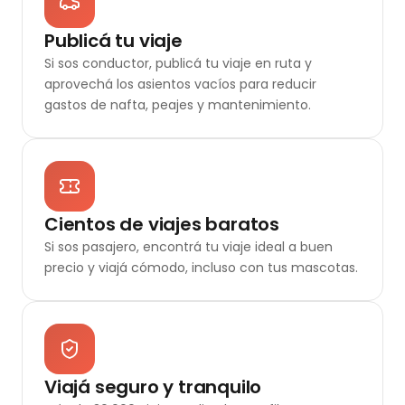
Publicá tu viaje
Si sos conductor, publicá tu viaje en ruta y
aprovechá los asientos vacíos para reducir
gastos de nafta, peajes y mantenimiento.
Cientos de viajes baratos
Si sos pasajero, encontrá tu viaje ideal a buen
precio y viajá cómodo, incluso con tus mascotas.
Viajá seguro y tranquilo