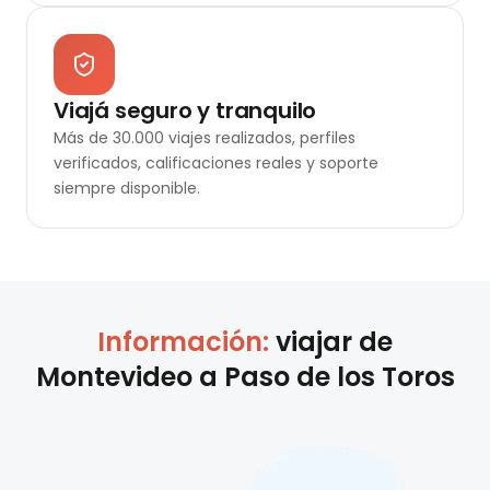
Viajá seguro y tranquilo
Más de 30.000 viajes realizados, perfiles
verificados, calificaciones reales y soporte
siempre disponible.
Información:
viajar de
Montevideo
a
Paso de los Toros