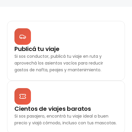
Publicá tu viaje
Si sos conductor, publicá tu viaje en ruta y
aprovechá los asientos vacíos para reducir
gastos de nafta, peajes y mantenimiento.
Cientos de viajes baratos
Si sos pasajero, encontrá tu viaje ideal a buen
precio y viajá cómodo, incluso con tus mascotas.