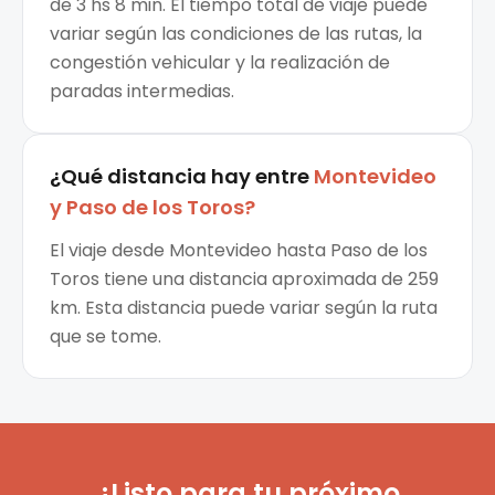
de 3 hs 8 min. El tiempo total de viaje puede
variar según las condiciones de las rutas, la
congestión vehicular y la realización de
paradas intermedias.
¿Qué distancia hay entre
Montevideo
y
Paso de los Toros
?
El viaje desde Montevideo hasta Paso de los
Toros tiene una distancia aproximada de 259
km. Esta distancia puede variar según la ruta
que se tome.
¿Listo para tu próximo