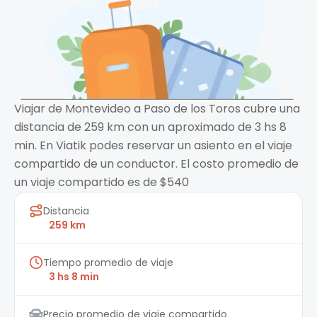
Viajar de Montevideo a Paso de los Toros cubre una
distancia de 259 km con un aproximado de 3 hs 8
min. En Viatik podes reservar un asiento en el viaje
compartido de un conductor. El costo promedio de
un viaje compartido es de $540
Distancia
259 km
Tiempo promedio de viaje
3 hs 8 min
Precio promedio de viaje compartido