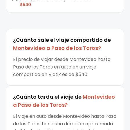
$540
¿Cuánto sale el
viaje compartido
de
Montevideo
a
Paso de los Toros
?
El precio de viajar desde Montevideo hasta
Paso de los Toros en auto en un viaje
compartido en Viatik es de $540.
¿Cuánto tarda el viaje de
Montevideo
a
Paso de los Toros
?
El viaje en auto desde Montevideo hasta Paso
de los Toros tiene una duración aproximada