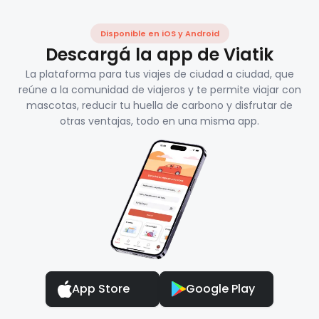
Disponible en iOS y Android
Descargá la app de Viatik
La plataforma para tus viajes de ciudad a ciudad, que
reúne a la comunidad de viajeros y te permite viajar con
mascotas, reducir tu huella de carbono y disfrutar de
otras ventajas, todo en una misma app.
App Store
Google Play