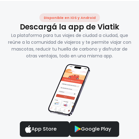
Disponible en iOS y Android
Descargá la app de Viatik
La plataforma para tus viajes de ciudad a ciudad, que
reúne a la comunidad de viajeros y te permite viajar con
mascotas, reducir tu huella de carbono y disfrutar de
otras ventajas, todo en una misma app.
App Store
Google Play