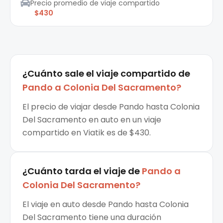
Precio promedio de viaje compartido
$430
¿Cuánto sale el
viaje compartido
de
Pando
a
Colonia Del Sacramento
?
El precio de viajar desde Pando hasta Colonia
Del Sacramento en auto en un viaje
compartido en Viatik es de $430.
¿Cuánto tarda el viaje de
Pando
a
Colonia Del Sacramento
?
El viaje en auto desde Pando hasta Colonia
Del Sacramento tiene una duración