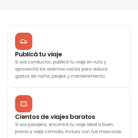
Publicá tu viaje
Si sos conductor, publicá tu viaje en ruta y
aprovechá los asientos vacíos para reducir
gastos de nafta, peajes y mantenimiento.
Cientos de viajes baratos
Si sos pasajero, encontrá tu viaje ideal a buen
precio y viajá cómodo, incluso con tus mascotas.