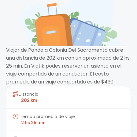
Viajar de Pando a Colonia Del Sacramento cubre
una distancia de 202 km con un aproximado de 2 hs
25 min. En Viatik podes reservar un asiento en el
viaje compartido de un conductor. El costo
promedio de un viaje compartido es de $430
Distancia
202 km
Tiempo promedio de viaje
2 hs 25 min