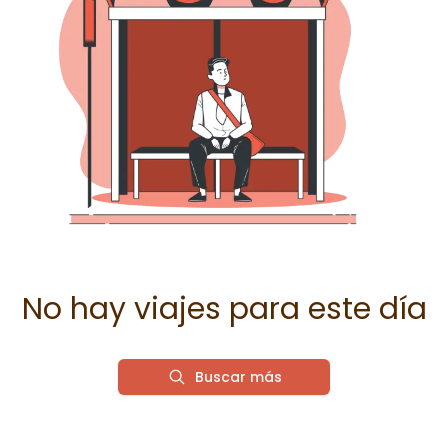
No hay viajes para este día
Buscar más