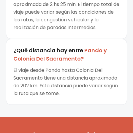
aproximada de 2 hs 25 min. El tiempo total de
viaje puede variar según las condiciones de
las rutas, la congestión vehicular y la
realización de paradas intermedias.
¿Qué distancia hay entre
Pando
y
Colonia Del Sacramento
?
El viaje desde Pando hasta Colonia Del
Sacramento tiene una distancia aproximada
de 202 km. Esta distancia puede variar según
la ruta que se tome.