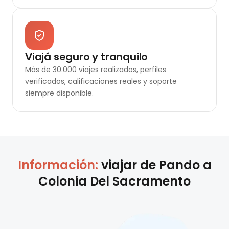
Viajá seguro y tranquilo
Más de 30.000 viajes realizados, perfiles
verificados, calificaciones reales y soporte
siempre disponible.
Información:
viajar de
Pando
a
Colonia Del Sacramento