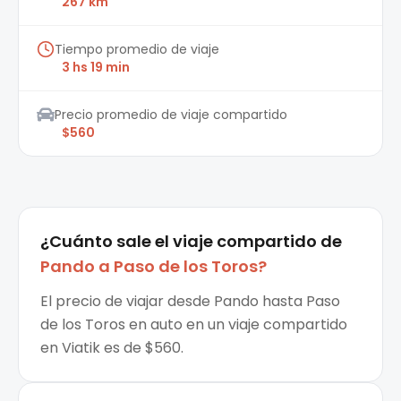
267 km
Tiempo promedio de viaje
3 hs 19 min
Precio promedio de viaje compartido
$560
¿Cuánto sale el
viaje compartido
de
Pando
a
Paso de los Toros
?
El precio de viajar desde Pando hasta Paso
de los Toros en auto en un viaje compartido
en Viatik es de $560.