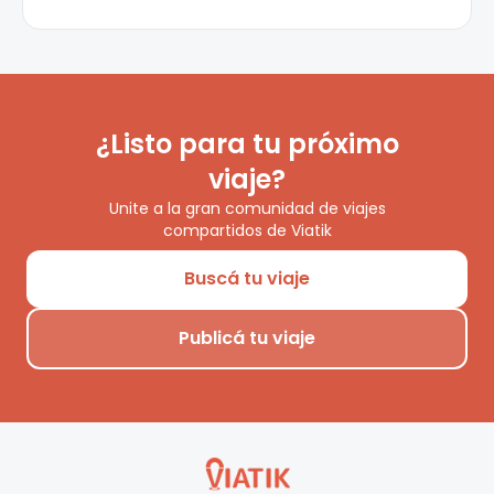
¿Listo para tu próximo
viaje?
Unite a la gran comunidad de viajes
compartidos de Viatik
Buscá tu viaje
Publicá tu viaje