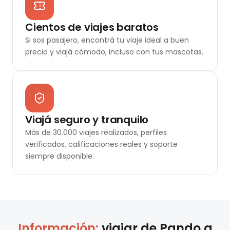
Cientos de viajes baratos
Si sos pasajero, encontrá tu viaje ideal a buen
precio y viajá cómodo, incluso con tus mascotas.
Viajá seguro y tranquilo
Más de 30.000 viajes realizados, perfiles
verificados, calificaciones reales y soporte
siempre disponible.
Información:
viajar de
Pando
a