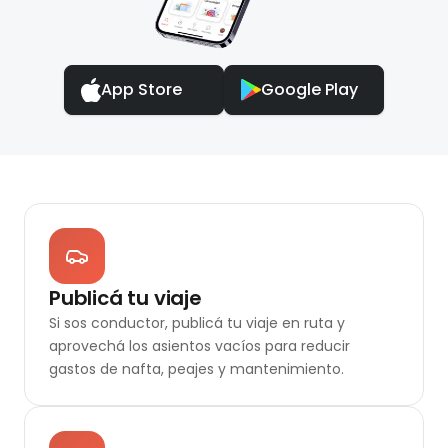
App Store
Google Play
Publicá tu viaje
Si sos conductor, publicá tu viaje en ruta y
aprovechá los asientos vacíos para reducir
gastos de nafta, peajes y mantenimiento.