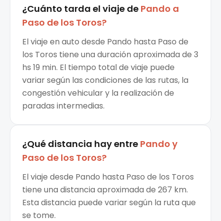
¿Cuánto tarda el viaje de
Pando
a
Paso de los Toros
?
El viaje en auto desde Pando hasta Paso de
los Toros tiene una duración aproximada de 3
hs 19 min. El tiempo total de viaje puede
variar según las condiciones de las rutas, la
congestión vehicular y la realización de
paradas intermedias.
¿Qué distancia hay entre
Pando
y
Paso de los Toros
?
El viaje desde Pando hasta Paso de los Toros
tiene una distancia aproximada de 267 km.
Esta distancia puede variar según la ruta que
se tome.