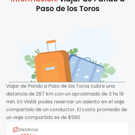
Paso de los Toros
Viajar de Pando a Paso de los Toros cubre una
distancia de 267 km con un aproximado de 3 hs 19
min. En Viatik podes reservar un asiento en el viaje
compartido de un conductor. El costo promedio de
un viaje compartido es de $560
Distancia