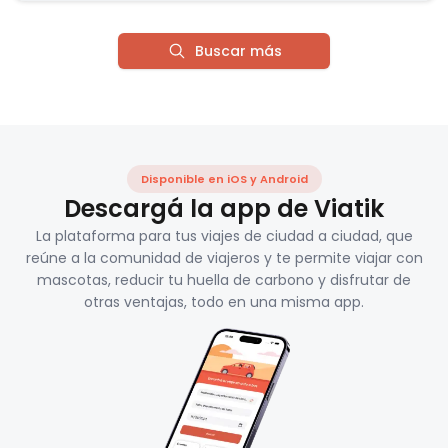
Buscar más
Disponible en iOS y Android
Descargá la app de Viatik
La plataforma para tus viajes de ciudad a ciudad, que
reúne a la comunidad de viajeros y te permite viajar con
mascotas, reducir tu huella de carbono y disfrutar de
otras ventajas, todo en una misma app.