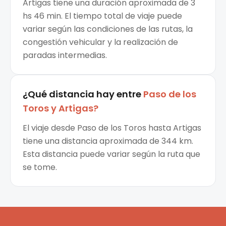
Artigas tiene una duración aproximada de 3
hs 46 min. El tiempo total de viaje puede
variar según las condiciones de las rutas, la
congestión vehicular y la realización de
paradas intermedias.
¿Qué distancia hay entre
Paso de los
Toros
y
Artigas
?
El viaje desde Paso de los Toros hasta Artigas
tiene una distancia aproximada de 344 km.
Esta distancia puede variar según la ruta que
se tome.