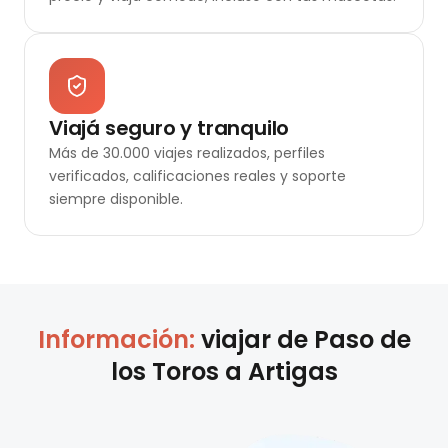
Viajá seguro y tranquilo
Más de 30.000 viajes realizados, perfiles
verificados, calificaciones reales y soporte
siempre disponible.
Información:
viajar de
Paso de
los Toros
a
Artigas