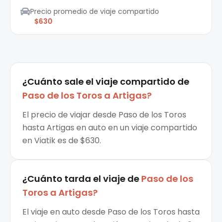
Precio promedio de viaje compartido
$630
¿Cuánto sale el
viaje compartido
de
Paso de los Toros
a
Artigas
?
El precio de viajar desde Paso de los Toros
hasta Artigas en auto en un viaje compartido
en Viatik es de $630.
¿Cuánto tarda el viaje de
Paso de los
Toros
a
Artigas
?
El viaje en auto desde Paso de los Toros hasta