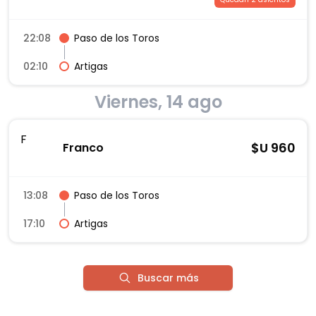
22:08
Paso de los Toros
02:10
Artigas
Viernes, 14 ago
F
$U
960
Franco
13:08
Paso de los Toros
17:10
Artigas
Buscar más