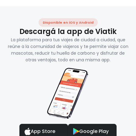
Disponible en iOS y Android
Descargá la app de Viatik
La plataforma para tus viajes de ciudad a ciudad, que
reúne a la comunidad de viajeros y te permite viajar con
mascotas, reducir tu huella de carbono y disfrutar de
otras ventajas, todo en una misma app.
App Store
Google Play