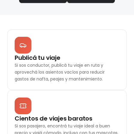
Publicá tu viaje
Si sos conductor, publicá tu viaje en ruta y
aprovechá los asientos vacíos para reducir
gastos de nafta, peajes y mantenimiento.
Cientos de viajes baratos
Si sos pasajero, encontrá tu viaje ideal a buen
precio y viajá cómodo, incluso con tus mascotas.