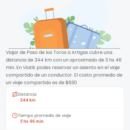
Viajar de Paso de los Toros a Artigas cubre una
distancia de 344 km con un aproximado de 3 hs 46
min. En Viatik podes reservar un asiento en el viaje
compartido de un conductor. El costo promedio de
un viaje compartido es de $630
Distancia
344 km
Tiempo promedio de viaje
3 hs 46 min