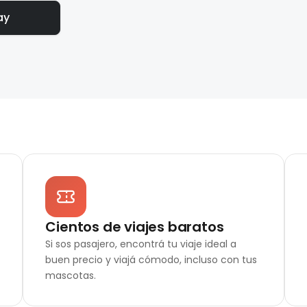
ay
Cientos de viajes baratos
Si sos pasajero, encontrá tu viaje ideal a
buen precio y viajá cómodo, incluso con tus
mascotas.