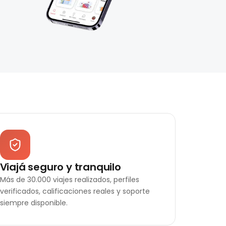
Viajá seguro y tranquilo
Más de 30.000 viajes realizados, perfiles
verificados, calificaciones reales y soporte
siempre disponible.