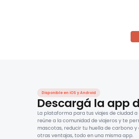
Disponible en iOS y Android
Descargá la app d
La plataforma para tus viajes de ciudad a
reúne a la comunidad de viajeros y te per
mascotas, reducir tu huella de carbono y 
otras ventajas, todo en una misma app.