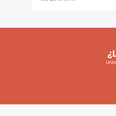
¿
Unit