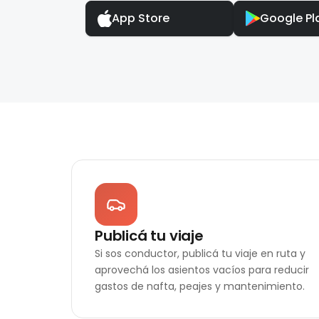
App Store
Google Pl
Publicá tu viaje
Si sos conductor, publicá tu viaje en ruta y
aprovechá los asientos vacíos para reducir
gastos de nafta, peajes y mantenimiento.