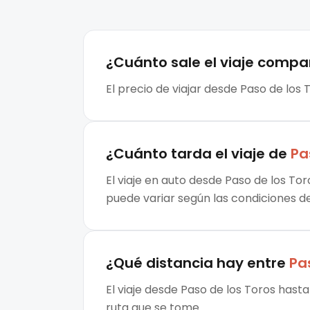
¿Cuánto sale el
viaje compa
El precio de viajar desde Paso de los
¿Cuánto tarda el viaje de
Pa
El viaje en auto desde Paso de los To
puede variar según las condiciones de 
¿Qué distancia hay entre
Pa
El viaje desde Paso de los Toros hast
ruta que se tome.