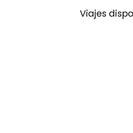
Viajes disp