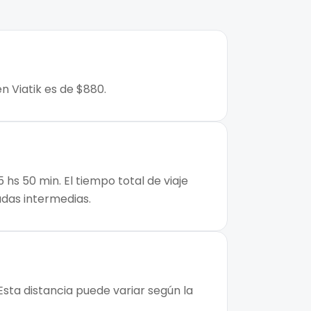
n Viatik es de $880.
hs 50 min. El tiempo total de viaje
adas intermedias.
Esta distancia puede variar según la