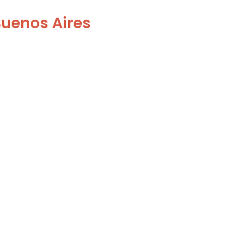
Buenos Aires