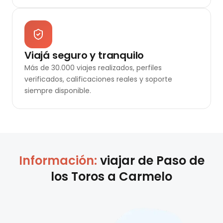
Viajá seguro y tranquilo
Más de 30.000 viajes realizados, perfiles
verificados, calificaciones reales y soporte
siempre disponible.
Información:
viajar de
Paso de
los Toros
a
Carmelo