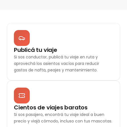
Publicá tu viaje
Si sos conductor, publicá tu viaje en ruta y
aprovechá los asientos vacíos para reducir
gastos de nafta, peajes y mantenimiento.
Cientos de viajes baratos
Si sos pasajero, encontrá tu viaje ideal a buen
precio y viajá cómodo, incluso con tus mascotas.