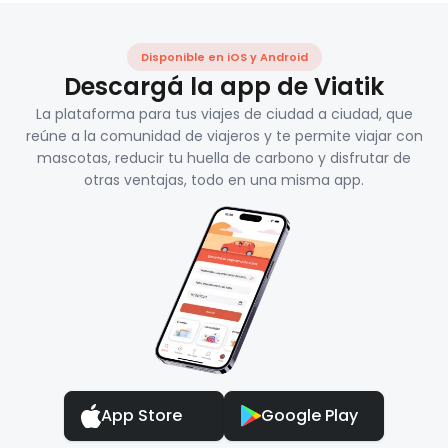
Disponible en iOS y Android
Descargá la app de Viatik
La plataforma para tus viajes de ciudad a ciudad, que
reúne a la comunidad de viajeros y te permite viajar con
mascotas, reducir tu huella de carbono y disfrutar de
otras ventajas, todo en una misma app.
App Store
Google Play