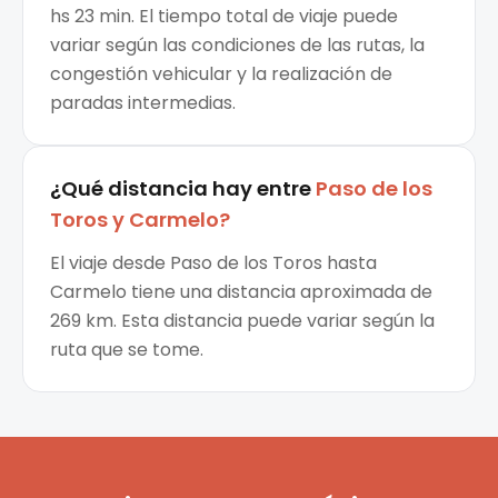
hs 23 min. El tiempo total de viaje puede
variar según las condiciones de las rutas, la
congestión vehicular y la realización de
paradas intermedias.
¿Qué distancia hay entre
Paso de los
Toros
y
Carmelo
?
El viaje desde Paso de los Toros hasta
Carmelo tiene una distancia aproximada de
269 km. Esta distancia puede variar según la
ruta que se tome.