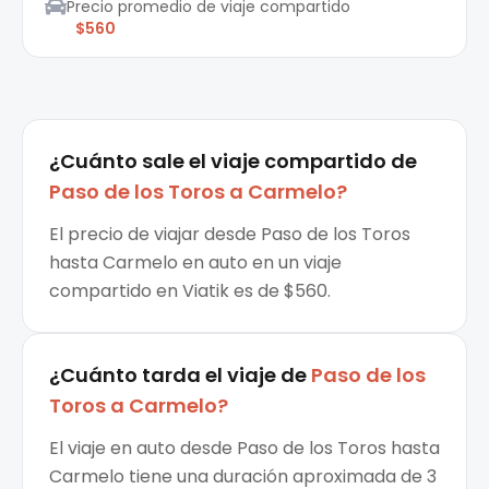
Precio promedio de viaje compartido
$560
¿Cuánto sale el
viaje compartido
de
Paso de los Toros
a
Carmelo
?
El precio de viajar desde Paso de los Toros
hasta Carmelo en auto en un viaje
compartido en Viatik es de $560.
¿Cuánto tarda el viaje de
Paso de los
Toros
a
Carmelo
?
El viaje en auto desde Paso de los Toros hasta
Carmelo tiene una duración aproximada de 3