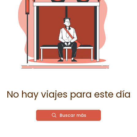
No hay viajes para este día
Buscar más