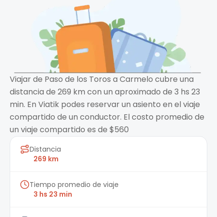
Viajar de Paso de los Toros a Carmelo cubre una
distancia de 269 km con un aproximado de 3 hs 23
min. En Viatik podes reservar un asiento en el viaje
compartido de un conductor. El costo promedio de
un viaje compartido es de $560
Distancia
269 km
Tiempo promedio de viaje
3 hs 23 min