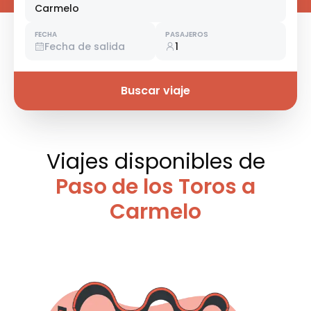
Carmelo
FECHA
PASAJEROS
Fecha de salida
1
Buscar viaje
Viajes disponibles
de
Paso de los Toros a
Carmelo