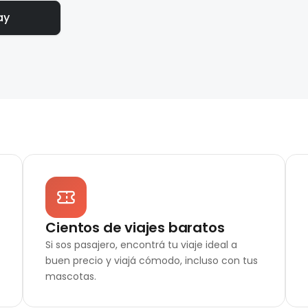
ay
Cientos de viajes baratos
Si sos pasajero, encontrá tu viaje ideal a
buen precio y viajá cómodo, incluso con tus
mascotas.