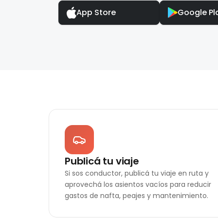
App Store
Google Pl
Publicá tu viaje
Si sos conductor, publicá tu viaje en ruta y
aprovechá los asientos vacíos para reducir
gastos de nafta, peajes y mantenimiento.