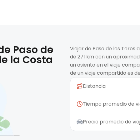
 de
Paso de
Viajar de Paso de los Toros 
e la Costa
de 271 km con un aproximado
un asiento en el viaje compa
de un viaje compartido es d
Distancia
Tiempo promedio de vi
Precio promedio de vi