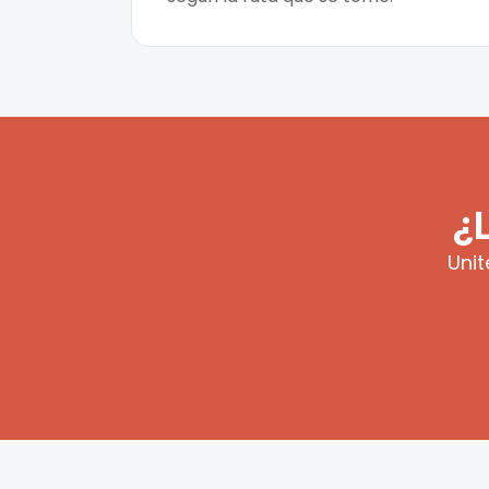
¿
Unit