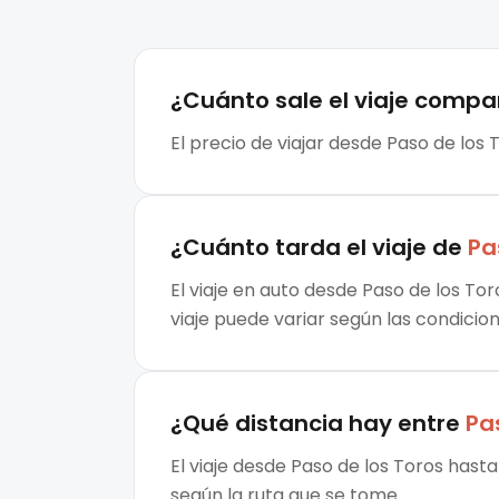
¿Cuánto sale el
viaje compa
El precio de viajar desde Paso de los
¿Cuánto tarda el viaje de
Pa
El viaje en auto desde Paso de los To
viaje puede variar según las condicion
¿Qué distancia hay entre
Pa
El viaje desde Paso de los Toros hast
según la ruta que se tome.