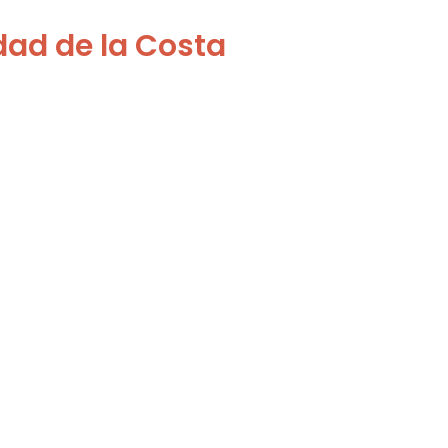
dad de la Costa