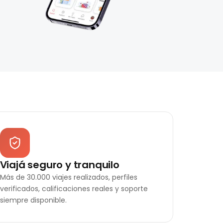
Viajá seguro y tranquilo
Más de 30.000 viajes realizados, perfiles
verificados, calificaciones reales y soporte
siempre disponible.