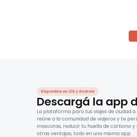
Disponible en iOS y Android
Descargá la app d
La plataforma para tus viajes de ciudad a
reúne a la comunidad de viajeros y te per
mascotas, reducir tu huella de carbono y 
otras ventajas, todo en una misma app.