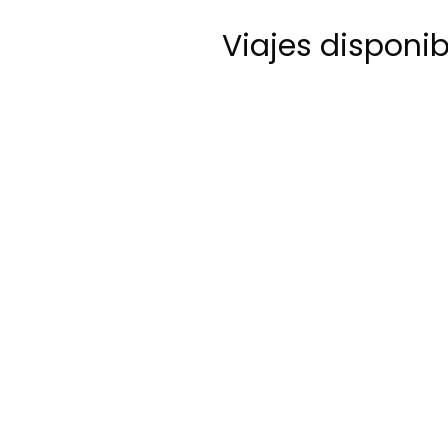
Viajes disponi