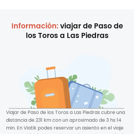
Información:
viajar de
Paso de
los Toros
a
Las Piedras
Viajar de Paso de los Toros a Las Piedras cubre una
distancia de 231 km con un aproximado de 3 hs 14
min. En Viatik podes reservar un asiento en el viaje