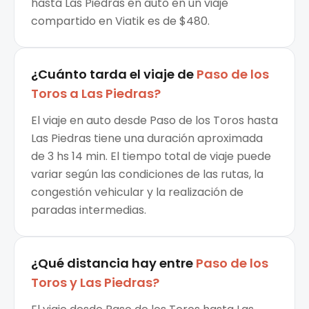
hasta Las Piedras en auto en un viaje
compartido en Viatik es de $480.
¿Cuánto tarda el viaje de
Paso de los
Toros
a
Las Piedras
?
El viaje en auto desde Paso de los Toros hasta
Las Piedras tiene una duración aproximada
de 3 hs 14 min. El tiempo total de viaje puede
variar según las condiciones de las rutas, la
congestión vehicular y la realización de
paradas intermedias.
¿Qué distancia hay entre
Paso de los
Toros
y
Las Piedras
?