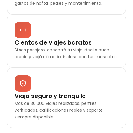
gastos de nafta, peajes y mantenimiento.
Cientos de viajes baratos
Si sos pasajero, encontrá tu viaje ideal a buen
precio y viajá cómodo, incluso con tus mascotas.
Viajá seguro y tranquilo
Más de 30.000 viajes realizados, perfiles
verificados, calificaciones reales y soporte
siempre disponible.