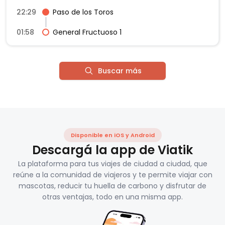
22:29
Paso de los Toros
01:58
General Fructuoso 1
Buscar más
Disponible en iOS y Android
Descargá la app de Viatik
La plataforma para tus viajes de ciudad a ciudad, que
reúne a la comunidad de viajeros y te permite viajar con
mascotas, reducir tu huella de carbono y disfrutar de
otras ventajas, todo en una misma app.