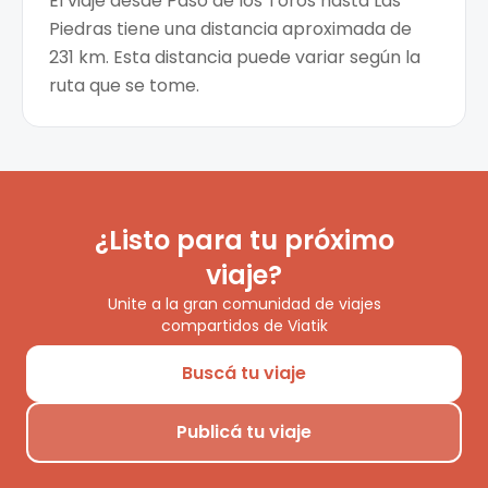
El viaje desde Paso de los Toros hasta Las
Piedras tiene una distancia aproximada de
231 km. Esta distancia puede variar según la
ruta que se tome.
¿Listo para tu próximo
viaje?
Unite a la gran comunidad de viajes
compartidos de Viatik
Buscá tu viaje
Publicá tu viaje