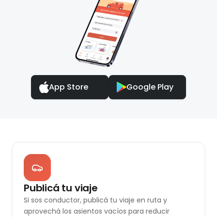
App Store
Google Play
Publicá tu viaje
Si sos conductor, publicá tu viaje en ruta y
aprovechá los asientos vacíos para reducir