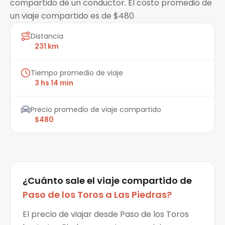
compartido de un conductor. El costo promedio de
un viaje compartido es de $480
Distancia
231 km
Tiempo promedio de viaje
3 hs 14 min
Precio promedio de viaje compartido
$480
¿Cuánto sale el
viaje compartido
de
Paso de los Toros
a
Las Piedras
?
El precio de viajar desde Paso de los Toros