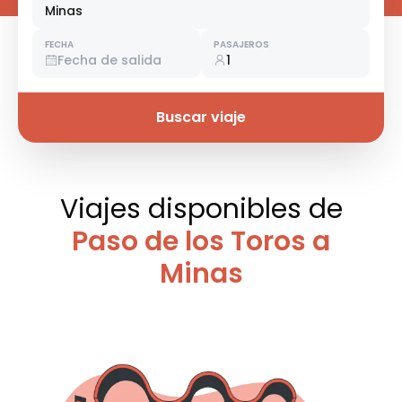
Minas
FECHA
PASAJEROS
Fecha de salida
1
Buscar viaje
Viajes disponibles
de
Paso de los Toros a
Minas