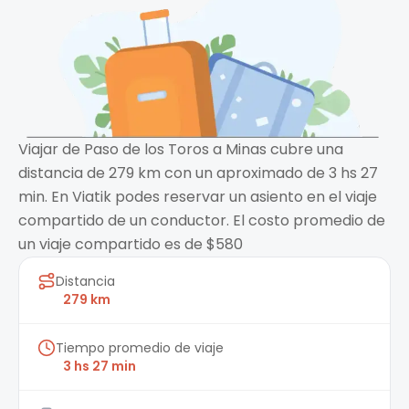
Viajar de Paso de los Toros a Minas cubre una
distancia de 279 km con un aproximado de 3 hs 27
min. En Viatik podes reservar un asiento en el viaje
compartido de un conductor. El costo promedio de
un viaje compartido es de $580
Distancia
279 km
Tiempo promedio de viaje
3 hs 27 min