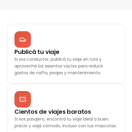
Publicá tu viaje
Si sos conductor, publicá tu viaje en ruta y
aprovechá los asientos vacíos para reducir
gastos de nafta, peajes y mantenimiento.
Cientos de viajes baratos
Si sos pasajero, encontrá tu viaje ideal a buen
precio y viajá cómodo, incluso con tus mascotas.