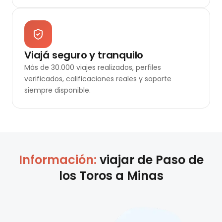
Viajá seguro y tranquilo
Más de 30.000 viajes realizados, perfiles
verificados, calificaciones reales y soporte
siempre disponible.
Información:
viajar de
Paso de
los Toros
a
Minas