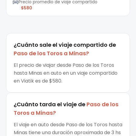
Precio promedio de viaje compartido
$580
¿Cuánto sale el
viaje compartido
de
Paso de los Toros
a
Minas
?
El precio de viajar desde Paso de los Toros
hasta Minas en auto en un viaje compartido
en Viatik es de $580.
¿Cuánto tarda el viaje de
Paso de los
Toros
a
Minas
?
El viaje en auto desde Paso de los Toros hasta
Minas tiene una duración aproximada de 3 hs