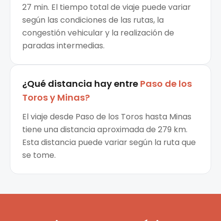
27 min. El tiempo total de viaje puede variar
según las condiciones de las rutas, la
congestión vehicular y la realización de
paradas intermedias.
¿Qué distancia hay entre
Paso de los
Toros
y
Minas
?
El viaje desde Paso de los Toros hasta Minas
tiene una distancia aproximada de 279 km.
Esta distancia puede variar según la ruta que
se tome.