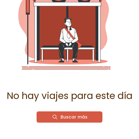
No hay viajes para este día
Buscar más