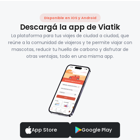
Disponible en iOS y Android
Descargá la app de Viatik
La plataforma para tus viajes de ciudad a ciudad, que
reúne a la comunidad de viajeros y te permite viajar con
mascotas, reducir tu huella de carbono y disfrutar de
otras ventajas, todo en una misma app.
App Store
Google Play