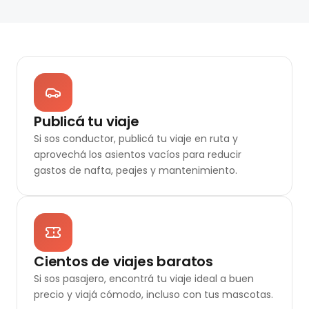
Publicá tu viaje
Si sos conductor, publicá tu viaje en ruta y
aprovechá los asientos vacíos para reducir
gastos de nafta, peajes y mantenimiento.
Cientos de viajes baratos
Si sos pasajero, encontrá tu viaje ideal a buen
precio y viajá cómodo, incluso con tus mascotas.