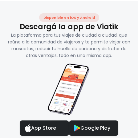
Disponible en iOS y Android
Descargá la app de Viatik
La plataforma para tus viajes de ciudad a ciudad, que
reúne a la comunidad de viajeros y te permite viajar con
mascotas, reducir tu huella de carbono y disfrutar de
otras ventajas, todo en una misma app.
App Store
Google Play