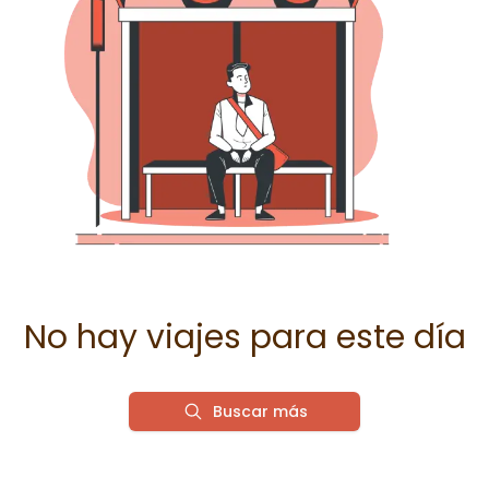
No hay viajes para este día
Buscar más