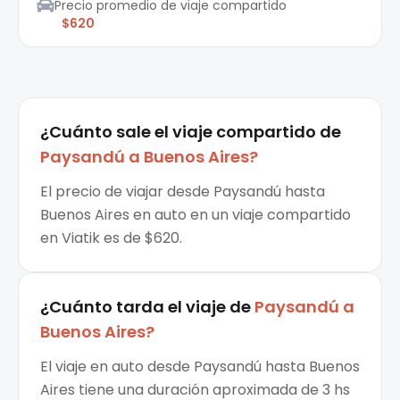
Precio promedio de viaje compartido
$620
¿Cuánto sale el
viaje compartido
de
Paysandú
a
Buenos Aires
?
El precio de viajar desde Paysandú hasta
Buenos Aires en auto en un viaje compartido
en Viatik es de $620.
¿Cuánto tarda el viaje de
Paysandú
a
Buenos Aires
?
El viaje en auto desde Paysandú hasta Buenos
Aires tiene una duración aproximada de 3 hs