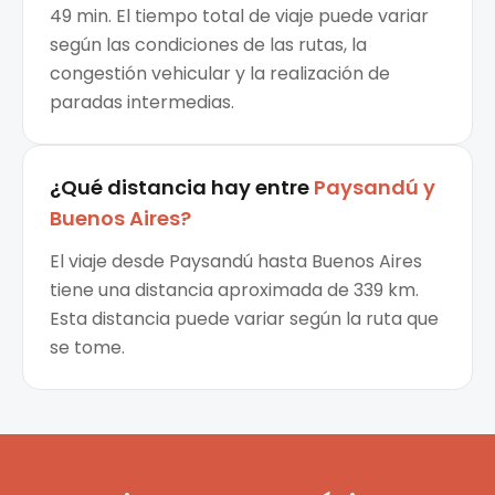
49 min. El tiempo total de viaje puede variar
según las condiciones de las rutas, la
congestión vehicular y la realización de
paradas intermedias.
¿Qué distancia hay entre
Paysandú
y
Buenos Aires
?
El viaje desde Paysandú hasta Buenos Aires
tiene una distancia aproximada de 339 km.
Esta distancia puede variar según la ruta que
se tome.