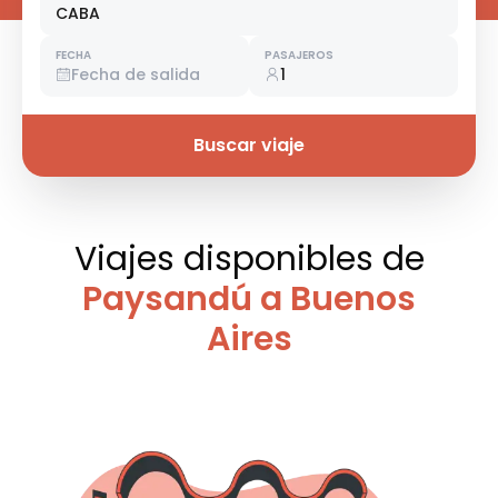
CABA
FECHA
PASAJEROS
Fecha de salida
1
Buscar viaje
Viajes disponibles
de
Paysandú a Buenos
Aires