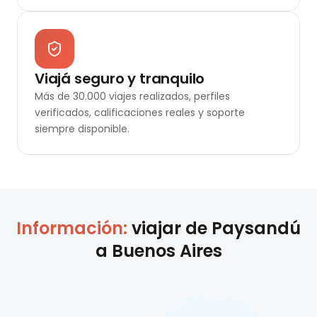
Viajá seguro y tranquilo
Más de 30.000 viajes realizados, perfiles
verificados, calificaciones reales y soporte
siempre disponible.
Información:
viajar de
Paysandú
a
Buenos Aires