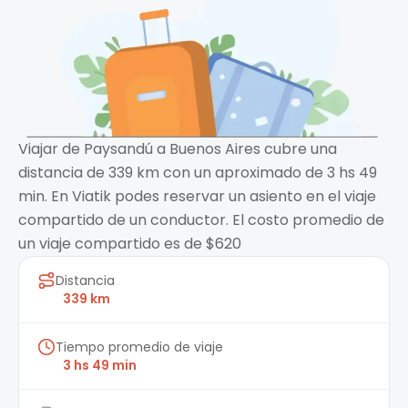
Viajar de Paysandú a Buenos Aires cubre una
distancia de 339 km con un aproximado de 3 hs 49
min. En Viatik podes reservar un asiento en el viaje
compartido de un conductor. El costo promedio de
un viaje compartido es de $620
Distancia
339 km
Tiempo promedio de viaje
3 hs 49 min