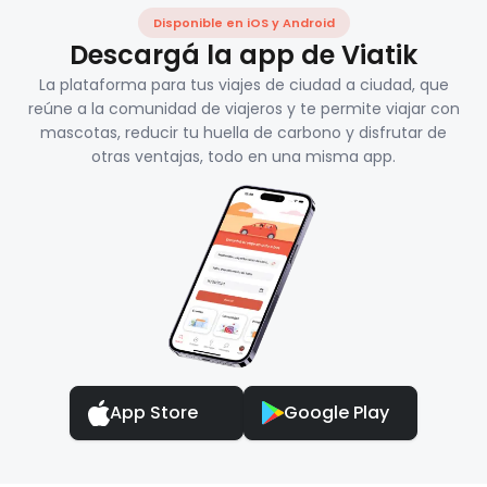
Disponible en iOS y Android
Descargá la app de Viatik
La plataforma para tus viajes de ciudad a ciudad, que
reúne a la comunidad de viajeros y te permite viajar con
mascotas, reducir tu huella de carbono y disfrutar de
otras ventajas, todo en una misma app.
App Store
Google Play