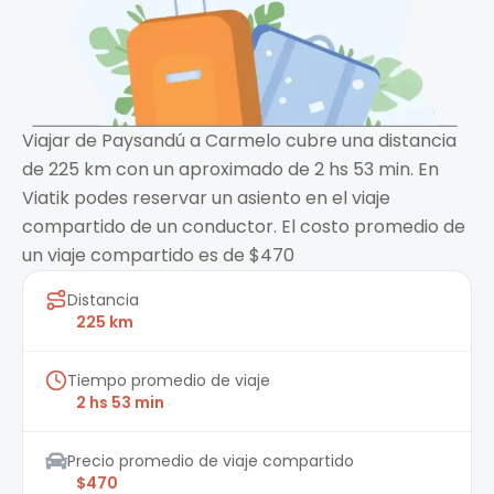
Viajar de Paysandú a Carmelo cubre una distancia
de 225 km con un aproximado de 2 hs 53 min. En
Viatik podes reservar un asiento en el viaje
compartido de un conductor. El costo promedio de
un viaje compartido es de $470
Distancia
225 km
Tiempo promedio de viaje
2 hs 53 min
Precio promedio de viaje compartido
$470