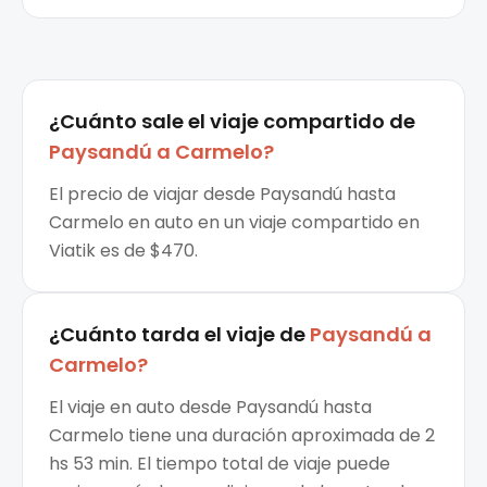
¿Cuánto sale el
viaje compartido
de
Paysandú
a
Carmelo
?
El precio de viajar desde Paysandú hasta
Carmelo en auto en un viaje compartido en
Viatik es de $470.
¿Cuánto tarda el viaje de
Paysandú
a
Carmelo
?
El viaje en auto desde Paysandú hasta
Carmelo tiene una duración aproximada de 2
hs 53 min. El tiempo total de viaje puede