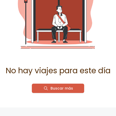
No hay viajes para este día
Buscar más