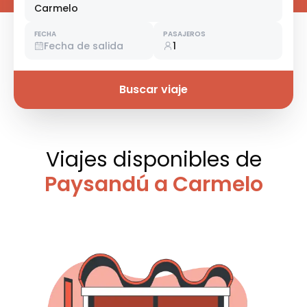
Carmelo
FECHA
PASAJEROS
Fecha de salida
1
Buscar viaje
Viajes disponibles
de
Paysandú a Carmelo