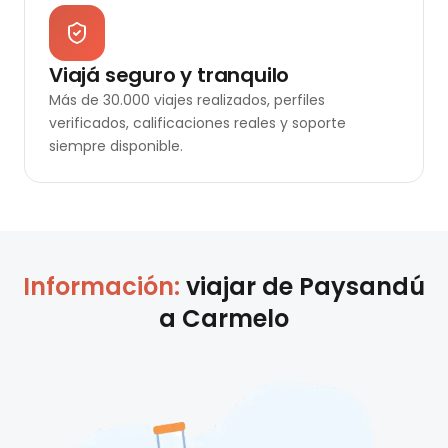
Viajá seguro y tranquilo
Más de 30.000 viajes realizados, perfiles
verificados, calificaciones reales y soporte
siempre disponible.
Información:
viajar de
Paysandú
a
Carmelo