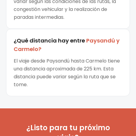
variar según las condiciones de las rutas, la
congestión vehicular y la realización de
paradas intermedias.
¿Qué distancia hay entre
Paysandú
y
Carmelo
?
El viaje desde Paysandú hasta Carmelo tiene
una distancia aproximada de 225 km. Esta
distancia puede variar según la ruta que se
tome.
¿Listo para tu próximo