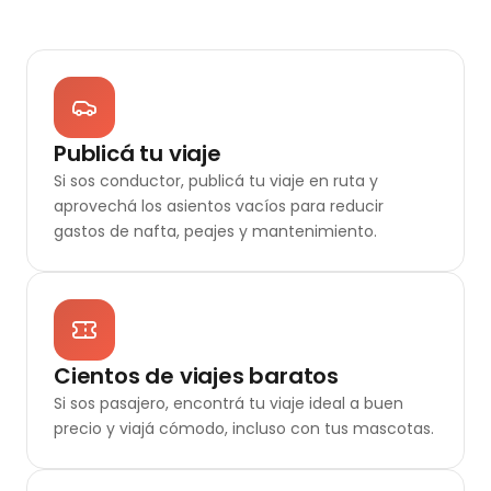
Publicá tu viaje
Si sos conductor, publicá tu viaje en ruta y
aprovechá los asientos vacíos para reducir
gastos de nafta, peajes y mantenimiento.
Cientos de viajes baratos
Si sos pasajero, encontrá tu viaje ideal a buen
precio y viajá cómodo, incluso con tus mascotas.