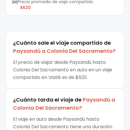
Precio promedio de viaje compartido
$620
¿Cuánto sale el
viaje compartido
de
Paysandú
a
Colonia Del Sacramento
?
El precio de viajar desde Paysandú hasta
Colonia Del Sacramento en auto en un viaje
compartido en Viatik es de $620.
¿Cuánto tarda el viaje de
Paysandú
a
Colonia Del Sacramento
?
El viaje en auto desde Paysandú hasta
Colonia Del Sacramento tiene una duración