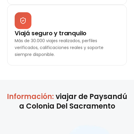
Viajá seguro y tranquilo
Más de 30.000 viajes realizados, perfiles
verificados, calificaciones reales y soporte
siempre disponible.
Información:
viajar de
Paysandú
a
Colonia Del Sacramento