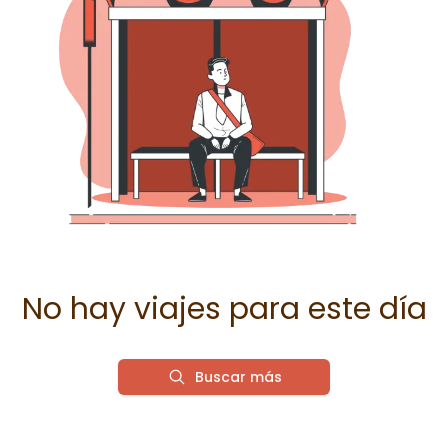
No hay viajes para este día
Buscar más