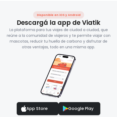
Disponible en iOS y Android
Descargá la app de Viatik
La plataforma para tus viajes de ciudad a ciudad, que
reúne a la comunidad de viajeros y te permite viajar con
mascotas, reducir tu huella de carbono y disfrutar de
otras ventajas, todo en una misma app.
App Store
Google Play