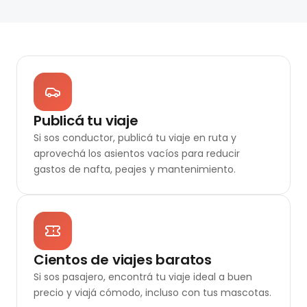
Publicá tu viaje
Si sos conductor, publicá tu viaje en ruta y
aprovechá los asientos vacíos para reducir
gastos de nafta, peajes y mantenimiento.
Cientos de viajes baratos
Si sos pasajero, encontrá tu viaje ideal a buen
precio y viajá cómodo, incluso con tus mascotas.