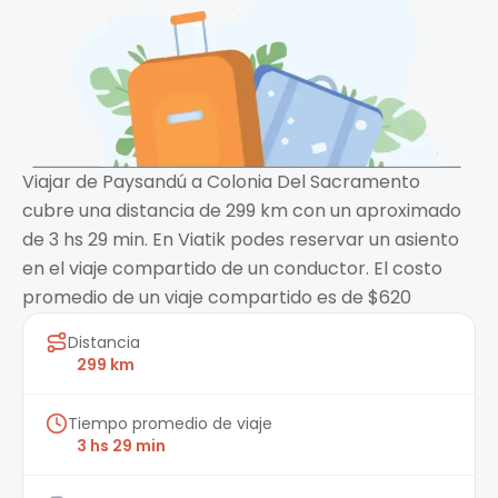
Viajar de Paysandú a Colonia Del Sacramento
cubre una distancia de 299 km con un aproximado
de 3 hs 29 min. En Viatik podes reservar un asiento
en el viaje compartido de un conductor. El costo
promedio de un viaje compartido es de $620
Distancia
299 km
Tiempo promedio de viaje
3 hs 29 min