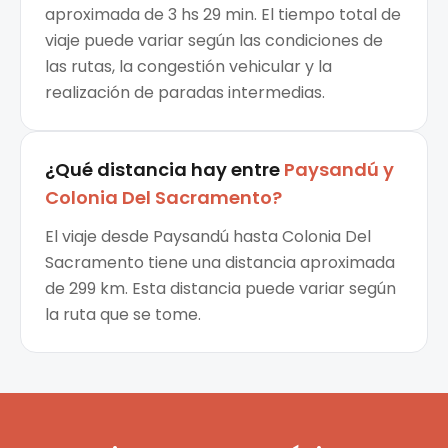
aproximada de 3 hs 29 min. El tiempo total de
viaje puede variar según las condiciones de
las rutas, la congestión vehicular y la
realización de paradas intermedias.
¿Qué distancia hay entre
Paysandú
y
Colonia Del Sacramento
?
El viaje desde Paysandú hasta Colonia Del
Sacramento tiene una distancia aproximada
de 299 km. Esta distancia puede variar según
la ruta que se tome.