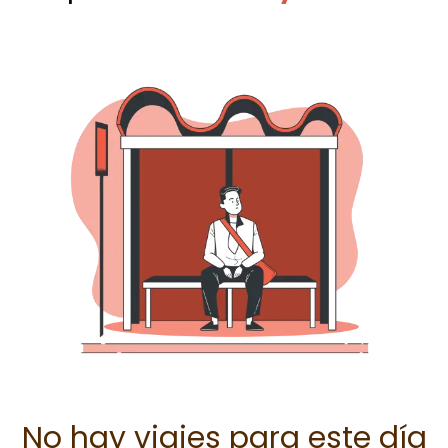
No hay viajes para este día