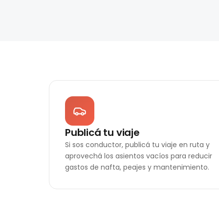
Publicá tu viaje
Si sos conductor, publicá tu viaje en ruta y
aprovechá los asientos vacíos para reducir
gastos de nafta, peajes y mantenimiento.