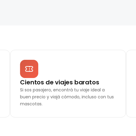
Cientos de viajes baratos
Si sos pasajero, encontrá tu viaje ideal a
buen precio y viajá cómodo, incluso con tus
mascotas.