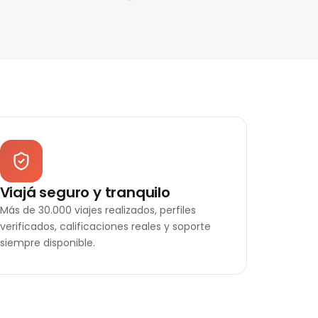
Viajá seguro y tranquilo
Más de 30.000 viajes realizados, perfiles
verificados, calificaciones reales y soporte
siempre disponible.