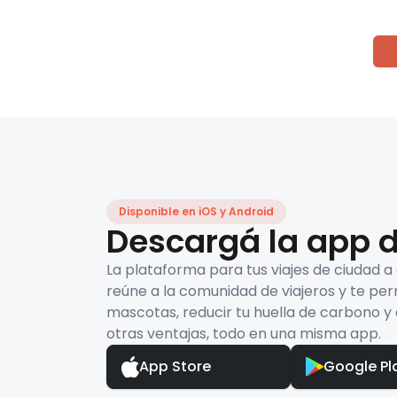
Disponible en iOS y Android
Descargá la app d
La plataforma para tus viajes de ciudad a
reúne a la comunidad de viajeros y te per
mascotas, reducir tu huella de carbono y 
otras ventajas, todo en una misma app.
App Store
Google Pl