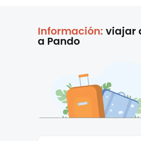
Información:
viajar
a
Pando