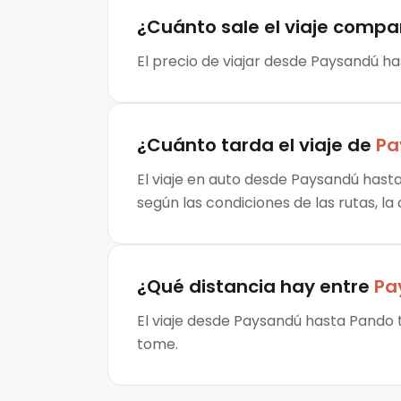
¿Cuánto sale el
viaje compa
El precio de viajar desde Paysandú ha
¿Cuánto tarda el viaje de
Pa
El viaje en auto desde Paysandú hasta
según las condiciones de las rutas, la
¿Qué distancia hay entre
Pa
El viaje desde Paysandú hasta Pando t
tome.