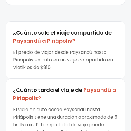
¿Cuánto sale el
viaje compartido
de
Paysandú
a
Piriápolis
?
El precio de viajar desde Paysandú hasta
Piriápolis en auto en un viaje compartido en
Viatik es de $810.
¿Cuánto tarda el viaje de
Paysandú
a
Piriápolis
?
El viaje en auto desde Paysandú hasta
Piriápolis tiene una duración aproximada de 5
hs 15 min. El tiempo total de viaje puede