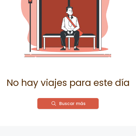
No hay viajes para este día
Buscar más