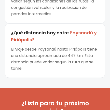
variar según las condiciones de las rutas, la
congestión vehicular y la realización de
paradas intermedias.
¿Qué distancia hay entre
Paysandú
y
Piriápolis
?
El viaje desde Paysandú hasta Piriápolis tiene
una distancia aproximada de 447 km. Esta
distancia puede variar según la ruta que se
tome.
¿Listo para tu próximo