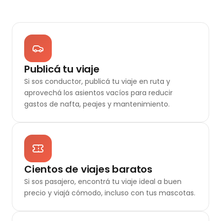
Publicá tu viaje
Si sos conductor, publicá tu viaje en ruta y
aprovechá los asientos vacíos para reducir
gastos de nafta, peajes y mantenimiento.
Cientos de viajes baratos
Si sos pasajero, encontrá tu viaje ideal a buen
precio y viajá cómodo, incluso con tus mascotas.