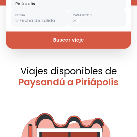
Piriápolis
FECHA
PASAJEROS
Fecha de salida
1
Buscar viaje
Viajes disponibles
de
Paysandú a Piriápolis