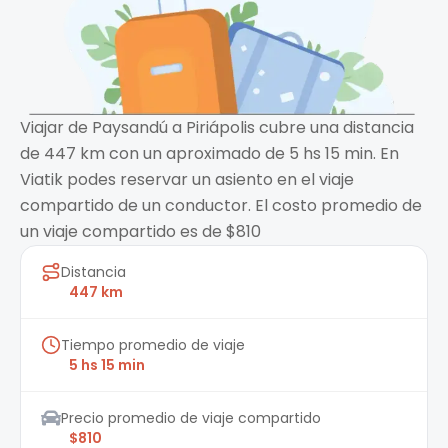
Viajar de Paysandú a Piriápolis cubre una distancia
de 447 km con un aproximado de 5 hs 15 min. En
Viatik podes reservar un asiento en el viaje
compartido de un conductor. El costo promedio de
un viaje compartido es de $810
Distancia
447 km
Tiempo promedio de viaje
5 hs 15 min
Precio promedio de viaje compartido
$810