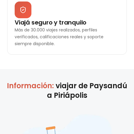
Viajá seguro y tranquilo
Más de 30.000 viajes realizados, perfiles
verificados, calificaciones reales y soporte
siempre disponible.
Información:
viajar de
Paysandú
a
Piriápolis