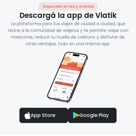
Disponible en iOS y Android
Descargá la app de Viatik
La plataforma para tus viajes de ciudad a ciudad, que
reúne a la comunidad de viajeros y te permite viajar con
mascotas, reducir tu huella de carbono y disfrutar de
otras ventajas, todo en una misma app.
App Store
Google Play