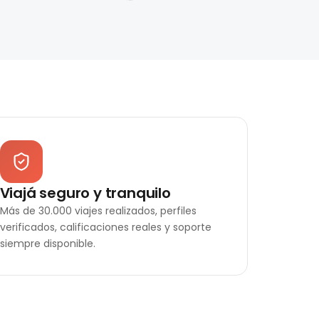
Viajá seguro y tranquilo
Más de 30.000 viajes realizados, perfiles
verificados, calificaciones reales y soporte
siempre disponible.