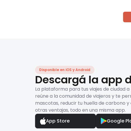
Disponible en iOS y Android
Descargá la app d
La plataforma para tus viajes de ciudad a
reúne a la comunidad de viajeros y te per
mascotas, reducir tu huella de carbono y 
otras ventajas, todo en una misma app.
App Store
Google Pl