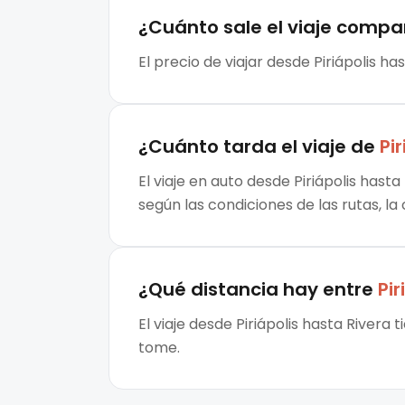
¿Cuánto sale el
viaje compa
El precio de viajar desde Piriápolis ha
¿Cuánto tarda el viaje de
Pir
El viaje en auto desde Piriápolis hast
según las condiciones de las rutas, la
¿Qué distancia hay entre
Pir
El viaje desde Piriápolis hasta Rivera
tome.