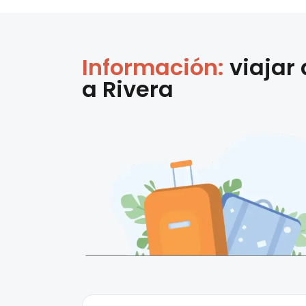
Información:
viajar
a
Rivera