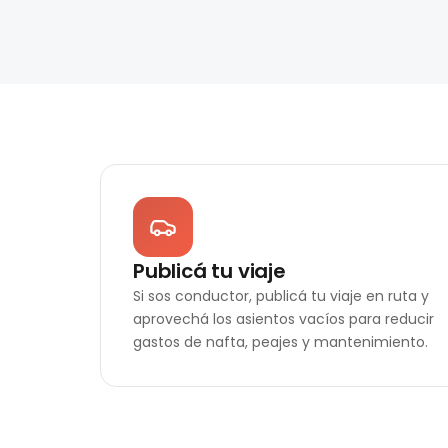
Publicá tu viaje
Si sos conductor, publicá tu viaje en ruta y
aprovechá los asientos vacíos para reducir
gastos de nafta, peajes y mantenimiento.