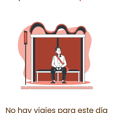
No hay viajes para este día