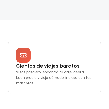
Cientos de viajes baratos
Si sos pasajero, encontrá tu viaje ideal a
buen precio y viajá cómodo, incluso con tus
mascotas.