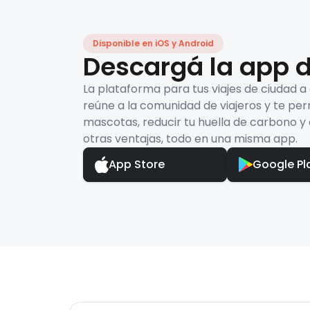
Disponible en iOS y Android
Descargá la app d
La plataforma para tus viajes de ciudad a
reúne a la comunidad de viajeros y te per
mascotas, reducir tu huella de carbono y 
otras ventajas, todo en una misma app.
App Store
Google Pl