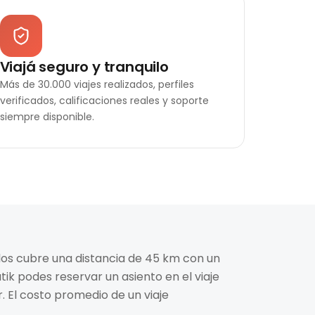
Viajá seguro y tranquilo
Más de 30.000 viajes realizados, perfiles
verificados, calificaciones reales y soporte
siempre disponible.
arlos cubre una distancia de 45 km con un
tik podes reservar un asiento en el viaje
 El costo promedio de un viaje