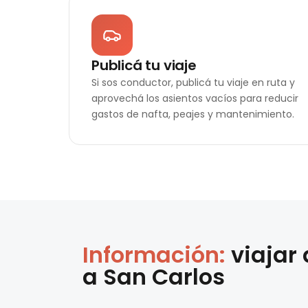
Publicá tu viaje
Si sos conductor, publicá tu viaje en ruta y
aprovechá los asientos vacíos para reducir
gastos de nafta, peajes y mantenimiento.
Información:
viajar
a
San Carlos