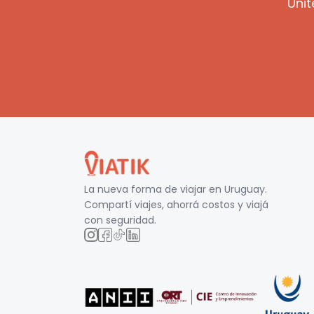
Unit
La nueva forma de viajar en
Uruguay
.
Compartí viajes, ahorrá costos y viajá
con seguridad.