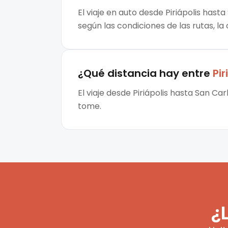
El viaje en auto desde Piriápolis hast
según las condiciones de las rutas, la
¿Qué distancia hay entre
Pir
El viaje desde Piriápolis hasta San Ca
tome.
¿