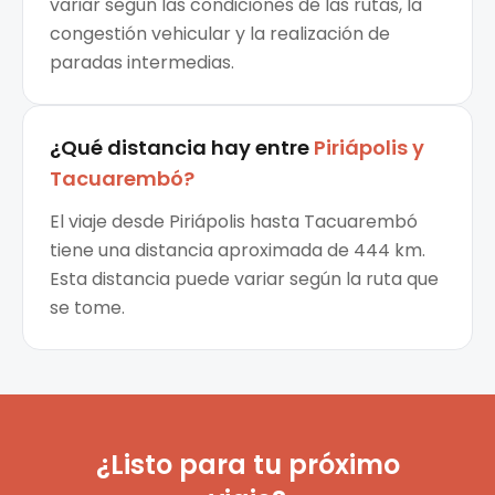
variar según las condiciones de las rutas, la
congestión vehicular y la realización de
paradas intermedias.
¿Qué distancia hay entre
Piriápolis
y
Tacuarembó
?
El viaje desde Piriápolis hasta Tacuarembó
tiene una distancia aproximada de 444 km.
Esta distancia puede variar según la ruta que
se tome.
¿Listo para tu próximo