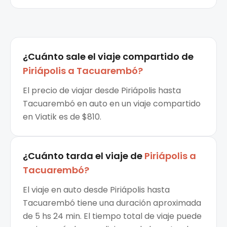
¿Cuánto sale el
viaje compartido
de
Piriápolis
a
Tacuarembó
?
El precio de viajar desde Piriápolis hasta
Tacuarembó en auto en un viaje compartido
en Viatik es de $810.
¿Cuánto tarda el viaje de
Piriápolis
a
Tacuarembó
?
El viaje en auto desde Piriápolis hasta
Tacuarembó tiene una duración aproximada
de 5 hs 24 min. El tiempo total de viaje puede