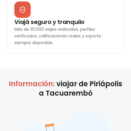
Viajá seguro y tranquilo
Más de 30.000 viajes realizados, perfiles
verificados, calificaciones reales y soporte
siempre disponible.
Información:
viajar de
Piriápolis
a
Tacuarembó