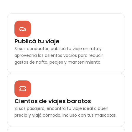
Publicá tu viaje
Si sos conductor, publicá tu viaje en ruta y
aprovechá los asientos vacíos para reducir
gastos de nafta, peajes y mantenimiento.
Cientos de viajes baratos
Si sos pasajero, encontrá tu viaje ideal a buen
precio y viajá cómodo, incluso con tus mascotas.