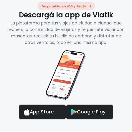
Disponible en iOS y Android
Descargá la app de Viatik
La plataforma para tus viajes de ciudad a ciudad, que
reúne a la comunidad de viajeros y te permite viajar con
mascotas, reducir tu huella de carbono y disfrutar de
otras ventajas, todo en una misma app.
App Store
Google Play