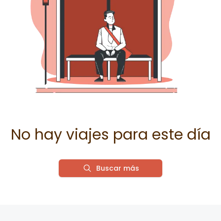
No hay viajes para este día
Buscar más