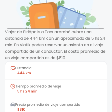
Viajar de Piriápolis a Tacuarembó cubre una
distancia de 444 km con un aproximado de 5 hs 24
min. En Viatik podes reservar un asiento en el viaje
compartido de un conductor. El costo promedio de
un viaje compartido es de $810
Distancia
444 km
Tiempo promedio de viaje
5 hs 24 min
Precio promedio de viaje compartido
$810