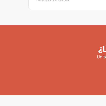
¿
Unit