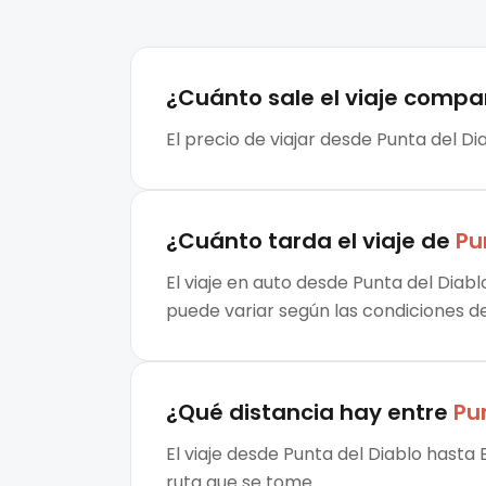
¿Cuánto sale el
viaje compa
El precio de viajar desde Punta del Di
¿Cuánto tarda el viaje de
Pu
El viaje en auto desde Punta del Diab
puede variar según las condiciones de 
¿Qué distancia hay entre
Pu
El viaje desde Punta del Diablo hasta
ruta que se tome.