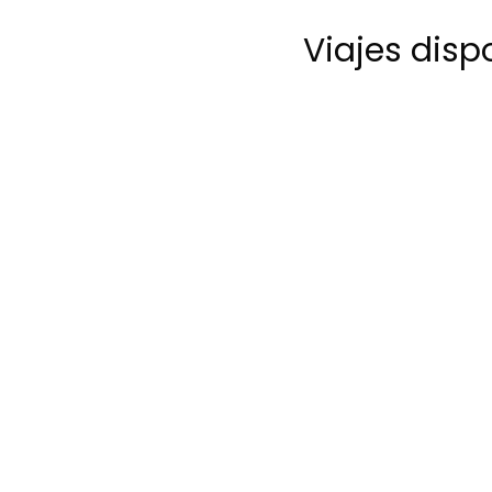
Viajes disp