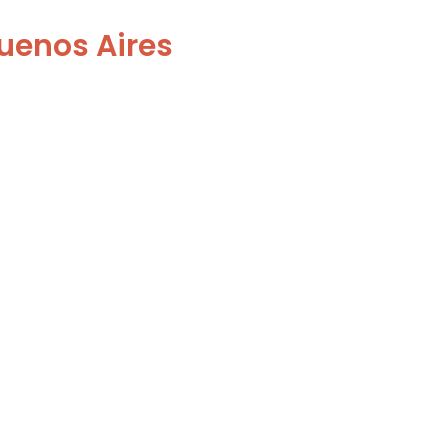
Buenos Aires