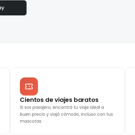
ay
Cientos de viajes baratos
Si sos pasajero, encontrá tu viaje ideal a
buen precio y viajá cómodo, incluso con tus
mascotas.