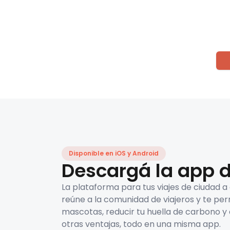
Disponible en iOS y Android
Descargá la app d
La plataforma para tus viajes de ciudad a
reúne a la comunidad de viajeros y te per
mascotas, reducir tu huella de carbono y 
otras ventajas, todo en una misma app.