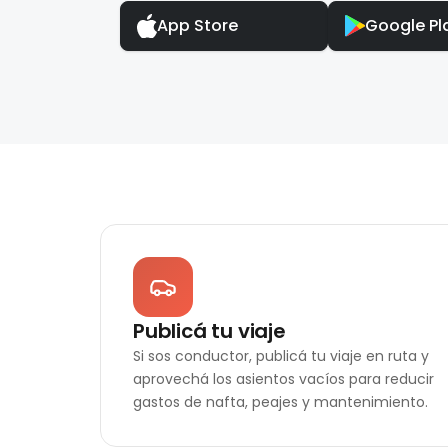
App Store
Google Pl
Publicá tu viaje
Si sos conductor, publicá tu viaje en ruta y
aprovechá los asientos vacíos para reducir
gastos de nafta, peajes y mantenimiento.