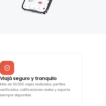
Viajá seguro y tranquilo
Más de 30.000 viajes realizados, perfiles
verificados, calificaciones reales y soporte
siempre disponible.