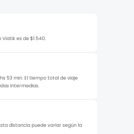
Viatik es de $1.540.
s 53 min. El tiempo total de viaje
adas intermedias.
sta distancia puede variar según la