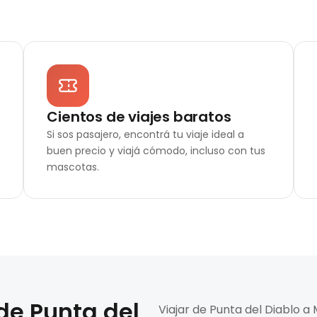
Cientos de viajes baratos
Si sos pasajero, encontrá tu viaje ideal a
buen precio y viajá cómodo, incluso con tus
mascotas.
 de
Punta del
Viajar de Punta del Diablo a