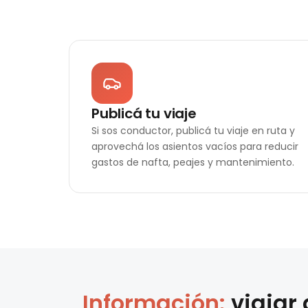
Publicá tu viaje
Si sos conductor, publicá tu viaje en ruta y
aprovechá los asientos vacíos para reducir
gastos de nafta, peajes y mantenimiento.
Información:
viajar