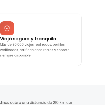
Viajá seguro y tranquilo
Más de 30.000 viajes realizados, perfiles
verificados, calificaciones reales y soporte
siempre disponible.
 Minas cubre una distancia de 210 km con