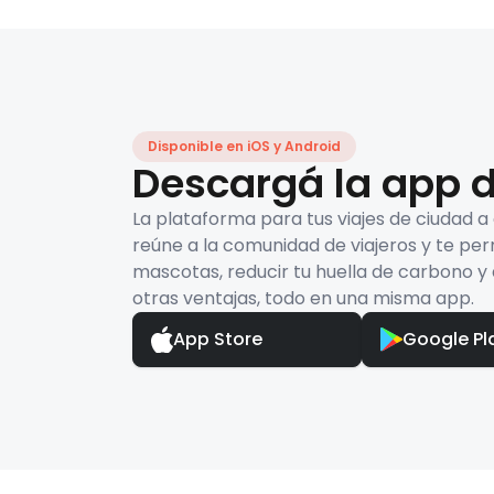
Disponible en iOS y Android
Descargá la app d
La plataforma para tus viajes de ciudad a
reúne a la comunidad de viajeros y te per
mascotas, reducir tu huella de carbono y 
otras ventajas, todo en una misma app.
App Store
Google Pl