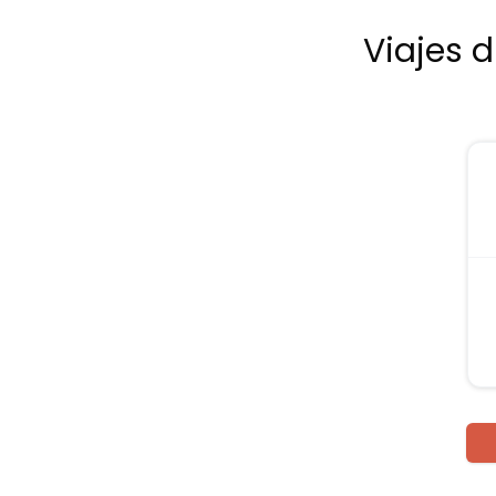
Viajes 