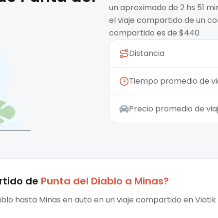
un aproximado de 2 hs 51 min
el viaje compartido de un co
compartido es de $440
Distancia
Tiempo promedio de vi
Precio promedio de vi
rtido
de
Punta del Diablo
a
Minas
?
iablo hasta Minas en auto en un viaje compartido en Viatik