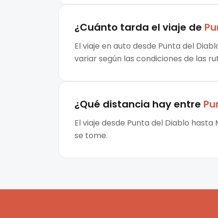
¿Cuánto tarda el viaje de
Pu
El viaje en auto desde Punta del Diab
variar según las condiciones de las ru
¿Qué distancia hay entre
Pu
El viaje desde Punta del Diablo hasta
se tome.