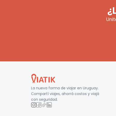
¿
Unit
La nueva forma de viajar en
Uruguay
.
Compartí viajes, ahorrá costos y viajá
con seguridad.