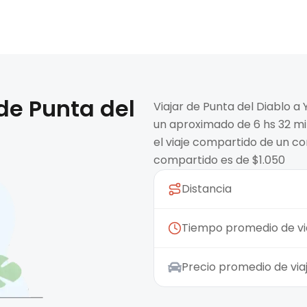
 de
Punta del
Viajar de Punta del Diablo 
un aproximado de 6 hs 32 min
el viaje compartido de un co
compartido es de $1.050
Distancia
Tiempo promedio de vi
Precio promedio de vi