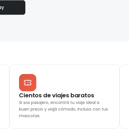
ay
Cientos de viajes baratos
Si sos pasajero, encontrá tu viaje ideal a
buen precio y viajá cómodo, incluso con tus
mascotas.