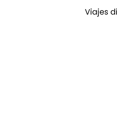
Viajes 