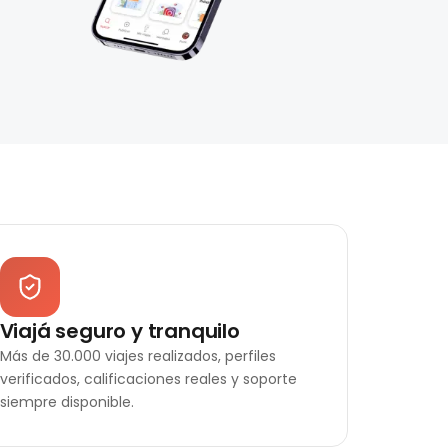
Viajá seguro y tranquilo
Más de 30.000 viajes realizados, perfiles
verificados, calificaciones reales y soporte
siempre disponible.