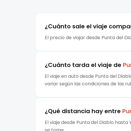
¿Cuánto sale el
viaje compa
El precio de viajar desde Punta del Di
¿Cuánto tarda el viaje de
Pu
El viaje en auto desde Punta del Diab
variar según las condiciones de las ru
¿Qué distancia hay entre
Pu
El viaje desde Punta del Diablo hasta
se tome.