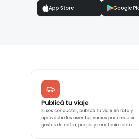
App Store
Google Pl
Publicá tu viaje
Si sos conductor, publicá tu viaje en ruta y
aprovechá los asientos vacíos para reducir
gastos de nafta, peajes y mantenimiento.