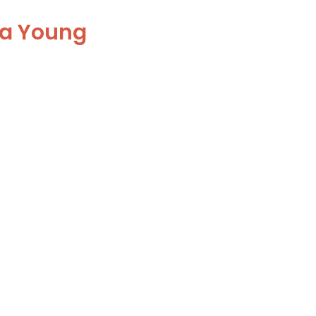
 a Young