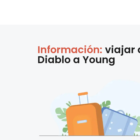
Información:
viajar
Diablo
a
Young