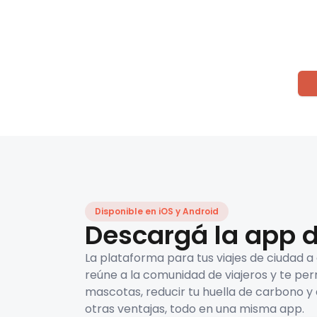
Disponible en iOS y Android
Descargá la app d
La plataforma para tus viajes de ciudad a
reúne a la comunidad de viajeros y te per
mascotas, reducir tu huella de carbono y 
otras ventajas, todo en una misma app.