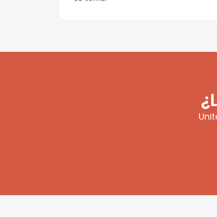
¿
Unit