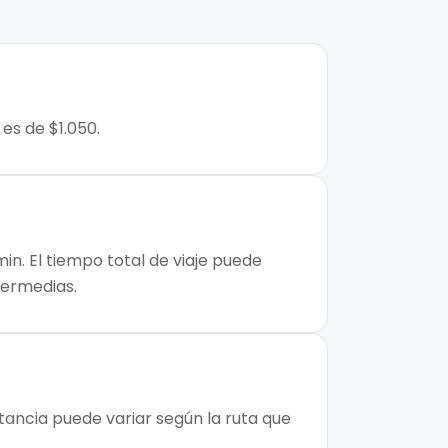
es de $1.050.
in. El tiempo total de viaje puede
ntermedias.
tancia puede variar según la ruta que